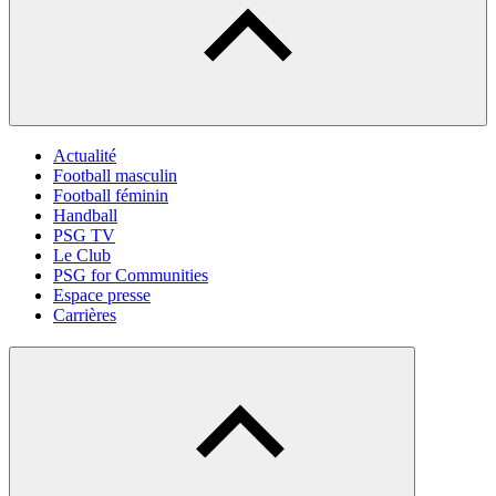
Actualité
Football masculin
Football féminin
Handball
PSG TV
Le Club
PSG for Communities
Espace presse
Carrières