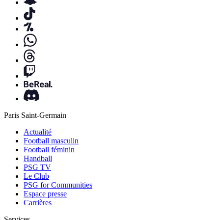
Paris Saint-Germain
Actualité
Football masculin
Football féminin
Handball
PSG TV
Le Club
PSG for Communities
Espace presse
Carrières
Services