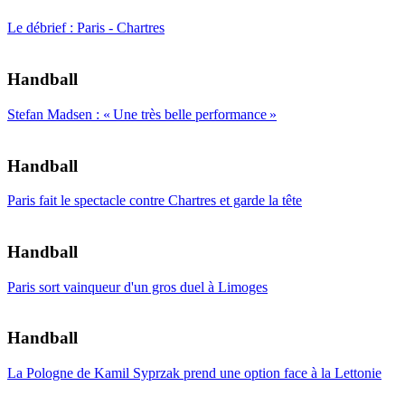
Le débrief : Paris - Chartres
Handball
Stefan Madsen : « Une très belle performance »
Handball
Paris fait le spectacle contre Chartres et garde la tête
Handball
Paris sort vainqueur d'un gros duel à Limoges
Handball
La Pologne de Kamil Syprzak prend une option face à la Lettonie