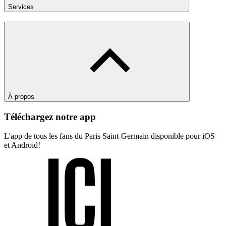
Services
À propos
Téléchargez notre app
L'app de tous les fans du Paris Saint-Germain disponible pour iOS
et Android!