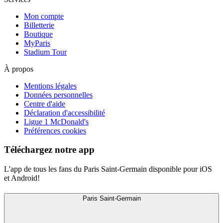
Mon compte
Billetterie
Boutique
MyParis
Stadium Tour
À propos
Mentions légales
Données personnelles
Centre d'aide
Déclaration d'accessibilité
Ligue 1 McDonald's
Préférences cookies
Téléchargez notre app
L'app de tous les fans du Paris Saint-Germain disponible pour iOS
et Android!
Paris Saint-Germain