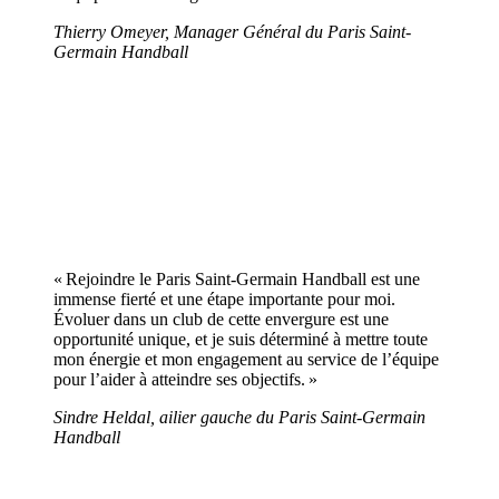
Thierry Omeyer, Manager Général du Paris Saint-
Germain Handball
« Rejoindre le Paris Saint-Germain Handball est une
immense fierté et une étape importante pour moi.
Évoluer dans un club de cette envergure est une
opportunité unique, et je suis déterminé à mettre toute
mon énergie et mon engagement au service de l’équipe
pour l’aider à atteindre ses objectifs. »
Sindre Heldal, ailier gauche du Paris Saint-Germain
Handball