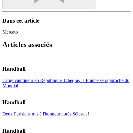
Dans cet article
Mercato
Articles associés
Handball
Large vainqueur en République Tchèque, la France se rapproche du
Mondial
Handball
Deux Parisiens mis à l'honneur après Sélestat !
Handball