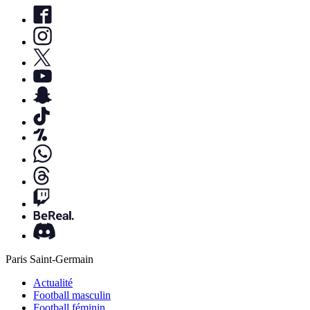
Paris Saint-Germain
Actualité
Football masculin
Football féminin