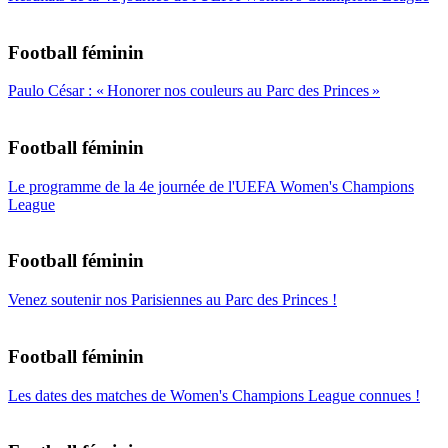
Football féminin
Paulo César : « Honorer nos couleurs au Parc des Princes »
Football féminin
Le programme de la 4e journée de l'UEFA Women's Champions
League
Football féminin
Venez soutenir nos Parisiennes au Parc des Princes !
Football féminin
Les dates des matches de Women's Champions League connues !