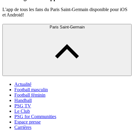
L'app de tous les fans du Paris Saint-Germain disponible pour iOS
et Android!
Paris Saint-Germain
Actualité
Football masculin
Football féminin
Handball
PSG TV
Le Club
PSG for Communities
Espace presse
Carrières