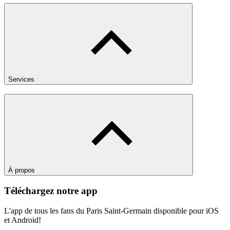
Services
À propos
Téléchargez notre app
L'app de tous les fans du Paris Saint-Germain disponible pour iOS
et Android!