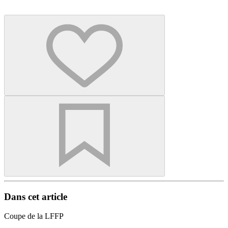
Dans cet article
Coupe de la LFFP