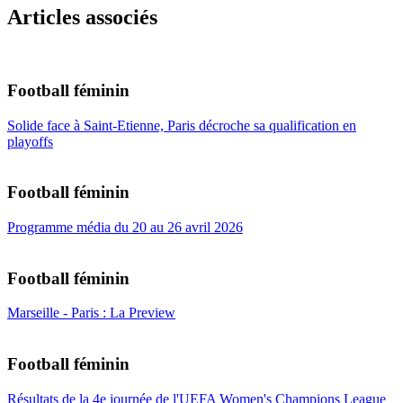
Articles associés
Football féminin
Solide face à Saint-Etienne, Paris décroche sa qualification en
playoffs
Football féminin
Programme média du 20 au 26 avril 2026
Football féminin
Marseille - Paris : La Preview
Football féminin
Résultats de la 4e journée de l'UEFA Women's Champions League