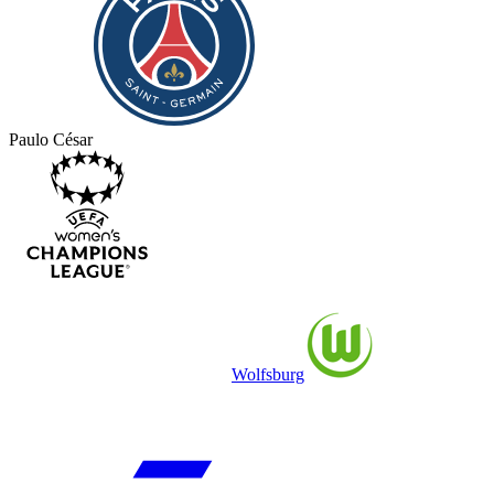
Paulo César
Wolfsburg