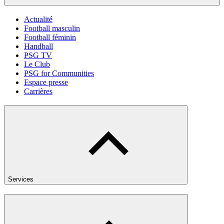
Actualité
Football masculin
Football féminin
Handball
PSG TV
Le Club
PSG for Communities
Espace presse
Carrières
Services