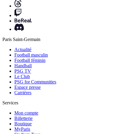
Paris Saint-Germain
Actualité
Football masculin
Football féminin
Handball
PSG TV
Le Club
PSG for Communities
Espace presse
Carrières
Services
Mon compte
Billetterie
Boutique
MyParis