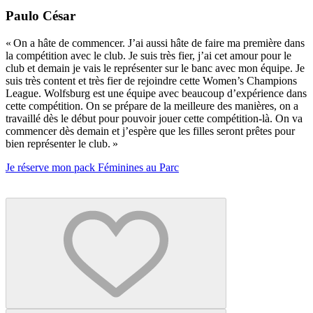
Paulo César
« On a hâte de commencer. J’ai aussi hâte de faire ma première dans
la compétition avec le club. Je suis très fier, j’ai cet amour pour le
club et demain je vais le représenter sur le banc avec mon équipe. Je
suis très content et très fier de rejoindre cette Women’s Champions
League. Wolfsburg est une équipe avec beaucoup d’expérience dans
cette compétition. On se prépare de la meilleure des manières, on a
travaillé dès le début pour pouvoir jouer cette compétition-là. On va
commencer dès demain et j’espère que les filles seront prêtes pour
bien représenter le club. »
Je réserve mon pack Féminines au Parc