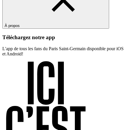
À propos
Téléchargez notre app
L'app de tous les fans du Paris Saint-Germain disponible pour iOS
et Android!