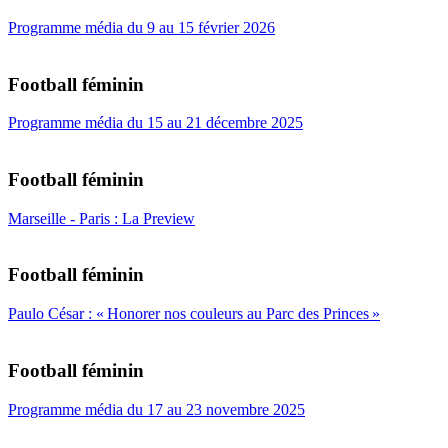
Programme média du 9 au 15 février 2026
Football féminin
Programme média du 15 au 21 décembre 2025
Football féminin
Marseille - Paris : La Preview
Football féminin
Paulo César : « Honorer nos couleurs au Parc des Princes »
Football féminin
Programme média du 17 au 23 novembre 2025