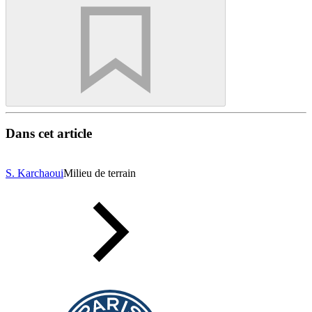
Dans cet article
S. Karchaoui
Milieu de terrain