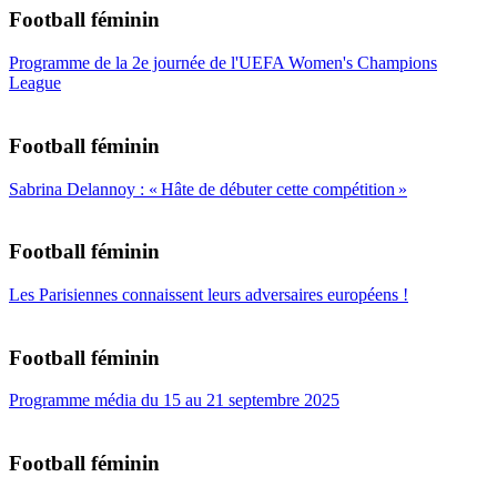
Football féminin
Programme de la 2e journée de l'UEFA Women's Champions
League
Football féminin
Sabrina Delannoy : « Hâte de débuter cette compétition »
Football féminin
Les Parisiennes connaissent leurs adversaires européens !
Football féminin
Programme média du 15 au 21 septembre 2025
Football féminin