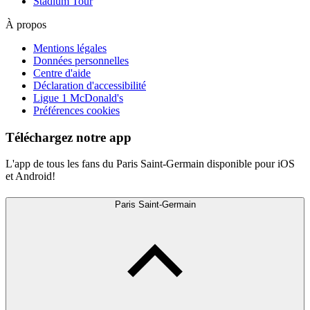
Stadium Tour
À propos
Mentions légales
Données personnelles
Centre d'aide
Déclaration d'accessibilité
Ligue 1 McDonald's
Préférences cookies
Téléchargez notre app
L'app de tous les fans du Paris Saint-Germain disponible pour iOS
et Android!
Paris Saint-Germain