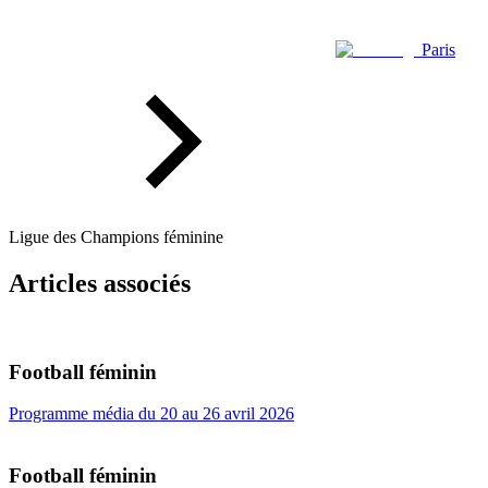
Paris
Ligue des Champions féminine
Articles associés
Football féminin
Programme média du 20 au 26 avril 2026
Football féminin