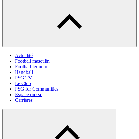
Actualité
Football masculin
Football féminin
Handball
PSG TV
Le Club
PSG for Communities
Espace presse
Carrières