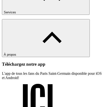
Services
À propos
Téléchargez notre app
L'app de tous les fans du Paris Saint-Germain disponible pour iOS
et Android!