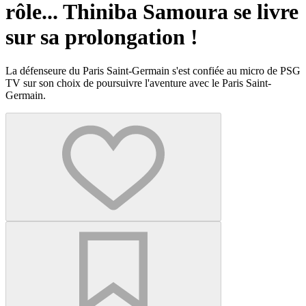
rôle... Thiniba Samoura se livre
sur sa prolongation !
La défenseure du Paris Saint-Germain s'est confiée au micro de PSG
TV sur son choix de poursuivre l'aventure avec le Paris Saint-
Germain.