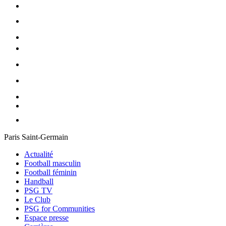
Paris Saint-Germain
Actualité
Football masculin
Football féminin
Handball
PSG TV
Le Club
PSG for Communities
Espace presse