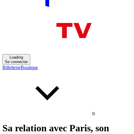
Loading
Se connecter
Billetterie
Boutique
fr
Sa relation avec Paris, son