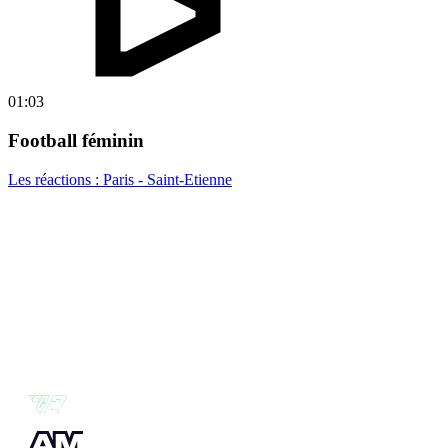
01:03
Football féminin
Les réactions : Paris - Saint-Etienne