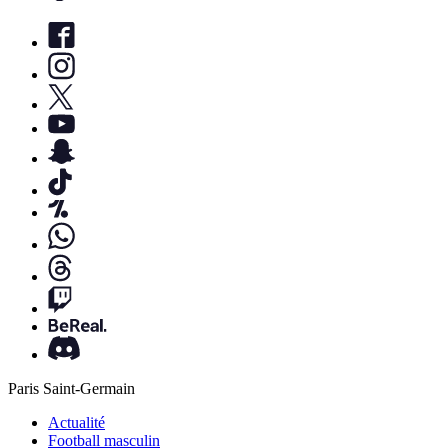
Paris Saint-Germain
Actualité
Football masculin