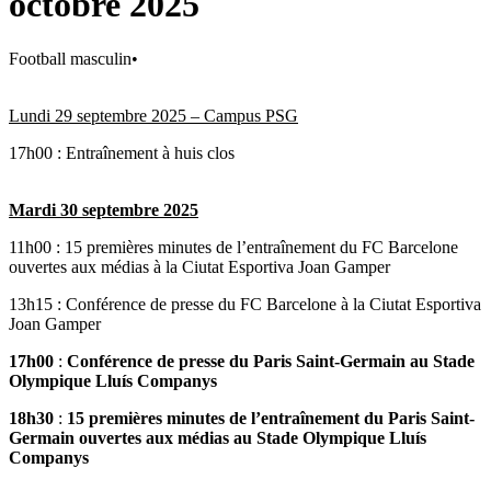
octobre 2025
Football masculin
•
Lundi 29
septembre 2025 – Campus PSG
17h00 : Entraînement à huis clos
Mardi 30 septembre 2025
11h00 :
15 premières minutes de l’entraînement du FC Barcelone
ouvertes aux médias
à la Ciutat Esportiva Joan Gamper
13h15 : Conférence de presse du FC Barcelone à la Ciutat Esportiva
Joan Gamper
17h00
:
Conférence de presse du Paris Saint-Germain au Stade
Olympique Lluís Companys
18h30
:
15 premières minutes de l’entraînement du Paris Saint-
Germain ouvertes aux médias
au Stade Olympique Lluís
Companys