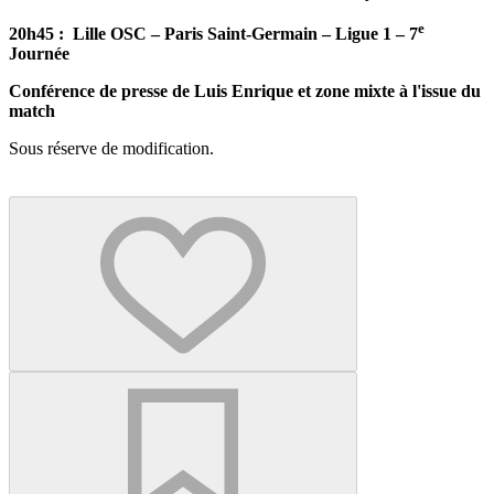
e
20h45 :
Lille OSC – Paris Saint-Germain – Ligue 1 – 7
Journée
Conférence de presse de Luis Enrique et zone mixte à l'issue du
match
Sous réserve de modification.