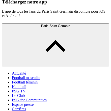
Téléchargez notre app
L'app de tous les fans du Paris Saint-Germain disponible pour iOS
et Android!
Paris Saint-Germain
Actualité
Football masculin
Football féminin
Handball
PSG TV
Le Club
PSG for Communities
Espace presse
Carrières