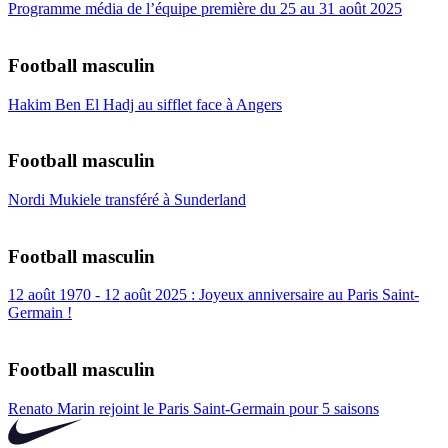
Programme média de l’équipe première du 25 au 31 août 2025
Football masculin
Hakim Ben El Hadj au sifflet face à Angers
Football masculin
Nordi Mukiele transféré à Sunderland
Football masculin
12 août 1970 - 12 août 2025 : Joyeux anniversaire au Paris Saint-
Germain !
Football masculin
Renato Marin rejoint le Paris Saint-Germain pour 5 saisons