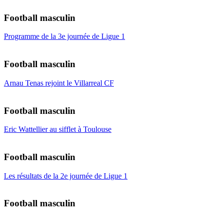
Football masculin
Programme de la 3e journée de Ligue 1
Football masculin
Arnau Tenas rejoint le Villarreal CF
Football masculin
Eric Wattellier au sifflet à Toulouse
Football masculin
Les résultats de la 2e journée de Ligue 1
Football masculin