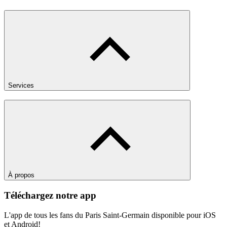
Services
À propos
Téléchargez notre app
L'app de tous les fans du Paris Saint-Germain disponible pour iOS
et Android!