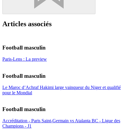
Articles associés
Football masculin
Paris-Lens : La preview
Football masculin
Le Maroc d’Achraf Hakimi large vainqueur du Niger et qualifié
pour le Mondial
Football masculin
Accréditation - Paris Saint-Germain vs Atalanta BC - Ligue des
Champions - J1