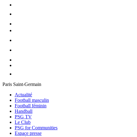
Paris Saint-Germain
Actualité
Football masculin
Football féminin
Handball
PSG TV
Le Club
PSG for Communities
Espace presse