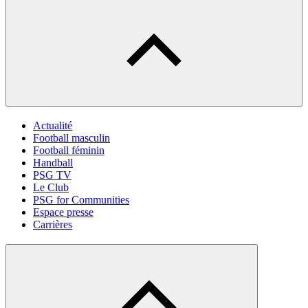
Actualité
Football masculin
Football féminin
Handball
PSG TV
Le Club
PSG for Communities
Espace presse
Carrières