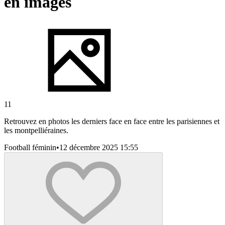
en images
11
Retrouvez en photos les derniers face en face entre les parisiennes et
les montpelliéraines.
Football féminin
•
12 décembre 2025 15:55