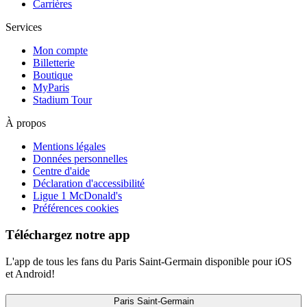
Carrières
Services
Mon compte
Billetterie
Boutique
MyParis
Stadium Tour
À propos
Mentions légales
Données personnelles
Centre d'aide
Déclaration d'accessibilité
Ligue 1 McDonald's
Préférences cookies
Téléchargez notre app
L'app de tous les fans du Paris Saint-Germain disponible pour iOS
et Android!
Paris Saint-Germain