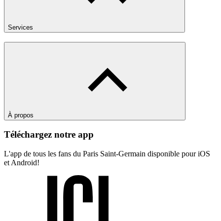
Services
À propos
Téléchargez notre app
L'app de tous les fans du Paris Saint-Germain disponible pour iOS
et Android!