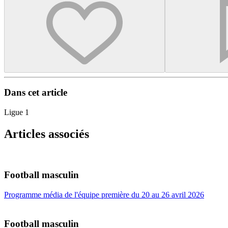
Dans cet article
Ligue 1
Articles associés
Football masculin
Programme média de l'équipe première du 20 au 26 avril 2026
Football masculin