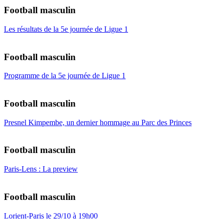
Football masculin
Les résultats de la 5e journée de Ligue 1
Football masculin
Programme de la 5e journée de Ligue 1
Football masculin
Presnel Kimpembe, un dernier hommage au Parc des Princes
Football masculin
Paris-Lens : La preview
Football masculin
Lorient-Paris le 29/10 à 19h00