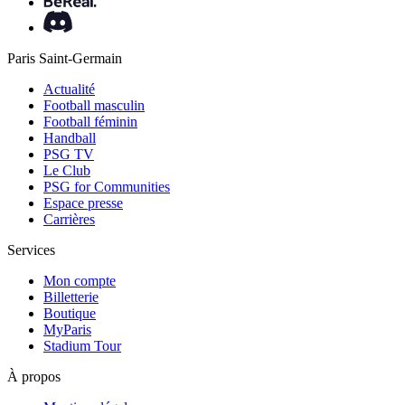
Paris Saint-Germain
Actualité
Football masculin
Football féminin
Handball
PSG TV
Le Club
PSG for Communities
Espace presse
Carrières
Services
Mon compte
Billetterie
Boutique
MyParis
Stadium Tour
À propos