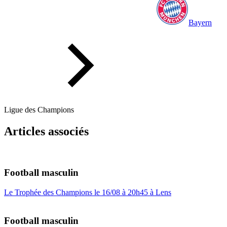
Bayern
Ligue des Champions
Articles associés
Football masculin
Le Trophée des Champions le 16/08 à 20h45 à Lens
Football masculin