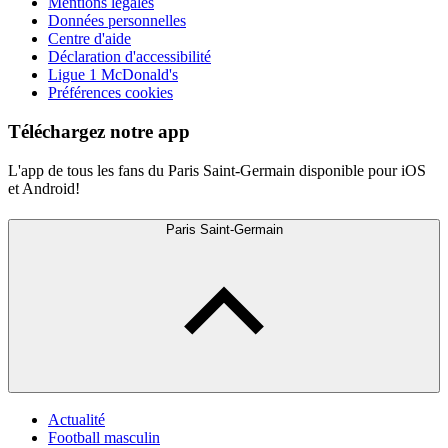
Mentions légales
Données personnelles
Centre d'aide
Déclaration d'accessibilité
Ligue 1 McDonald's
Préférences cookies
Téléchargez notre app
L'app de tous les fans du Paris Saint-Germain disponible pour iOS
et Android!
Paris Saint-Germain
Actualité
Football masculin