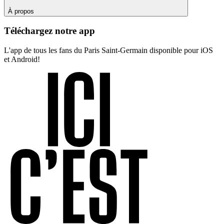
À propos
Téléchargez notre app
L'app de tous les fans du Paris Saint-Germain disponible pour iOS
et Android!