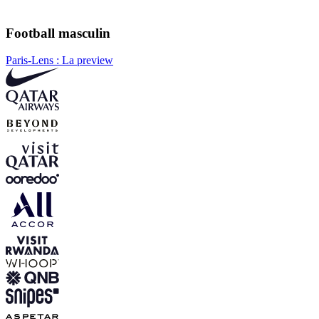
Football masculin
Paris-Lens : La preview