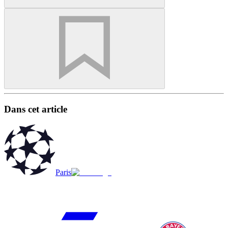
Dans cet article
Paris