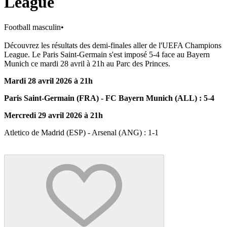
League
Football masculin
•
Découvrez les résultats des demi-finales aller de l'UEFA Champions
League. Le Paris Saint-Germain s'est imposé 5-4 face au Bayern
Munich ce mardi 28 avril à 21h au Parc des Princes.
Mardi 28 avril 2026 à 21h
Paris Saint-Germain (FRA) - FC Bayern Munich (ALL) : 5-4
Mercredi 29 avril 2026 à 21h
Atletico de Madrid (ESP) - Arsenal (ANG) : 1-1