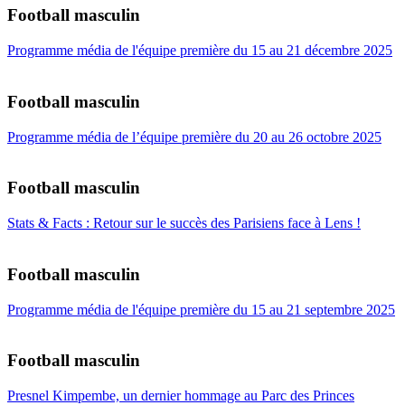
Football masculin
Programme média de l'équipe première du 15 au 21 décembre 2025
Football masculin
Programme média de l’équipe première du 20 au 26 octobre 2025
Football masculin
Stats & Facts : Retour sur le succès des Parisiens face à Lens !
Football masculin
Programme média de l'équipe première du 15 au 21 septembre 2025
Football masculin
Presnel Kimpembe, un dernier hommage au Parc des Princes