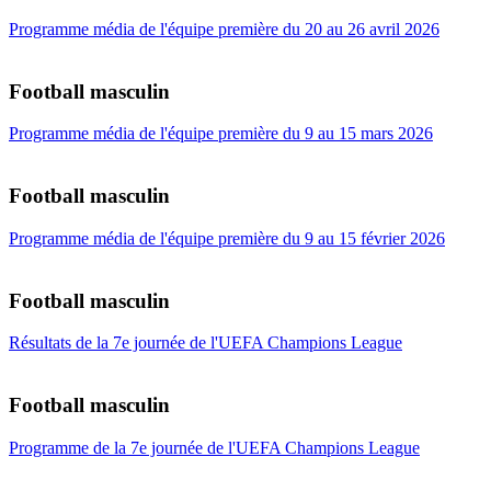
Programme média de l'équipe première du 20 au 26 avril 2026
Football masculin
Programme média de l'équipe première du 9 au 15 mars 2026
Football masculin
Programme média de l'équipe première du 9 au 15 février 2026
Football masculin
Résultats de la 7e journée de l'UEFA Champions League
Football masculin
Programme de la 7e journée de l'UEFA Champions League