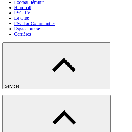
Football féminin
Handball
PSG TV
Le Club
PSG for Communities
Espace presse
Carrières
Services