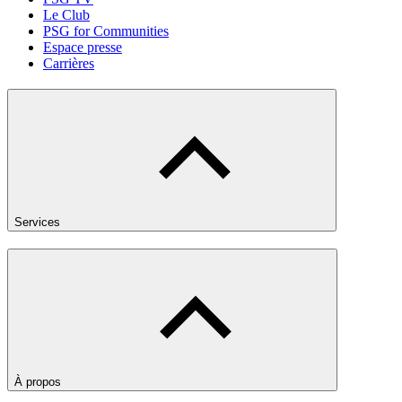
Le Club
PSG for Communities
Espace presse
Carrières
Services
À propos