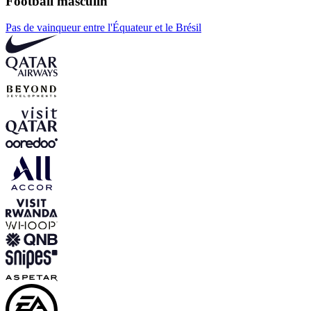
Football masculin
Pas de vainqueur entre l'Équateur et le Brésil