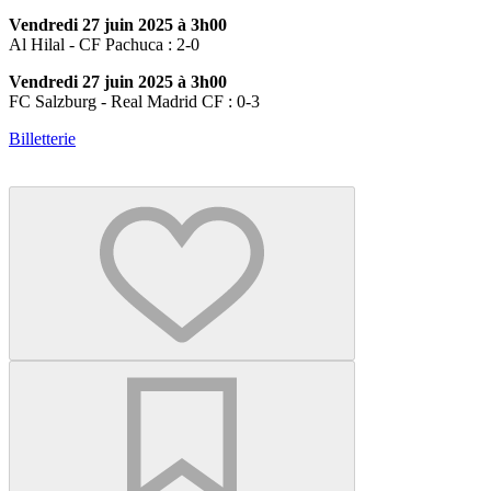
Vendredi 27 juin 2025 à 3h00
Al Hilal - CF Pachuca : 2-0
Vendredi 27 juin 2025 à 3h00
FC Salzburg - Real Madrid CF : 0-3
Billetterie