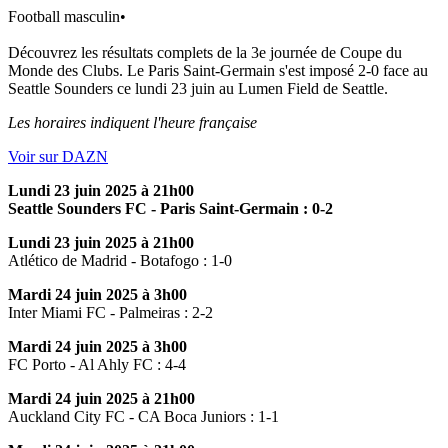
Football masculin
•
Découvrez les résultats complets de la 3e journée de Coupe du
Monde des Clubs. Le Paris Saint-Germain s'est imposé 2-0 face au
Seattle Sounders ce lundi 23 juin au Lumen Field de Seattle.
Les horaires indiquent l'heure française
Voir sur DAZN
Lundi 23 juin 2025 à 21h00
Seattle Sounders FC - Paris Saint-Germain : 0-2
Lundi 23 juin 2025 à 21h00
Atlético de Madrid - Botafogo : 1-0
Mardi 24 juin 2025 à 3h00
Inter Miami FC - Palmeiras : 2-2
Mardi 24 juin 2025 à 3h00
FC Porto - Al Ahly FC : 4-4
Mardi 24 juin 2025 à 21h00
Auckland City FC - CA Boca Juniors : 1-1