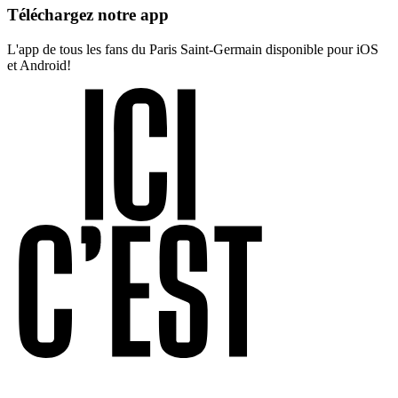
Téléchargez notre app
L'app de tous les fans du Paris Saint-Germain disponible pour iOS
et Android!