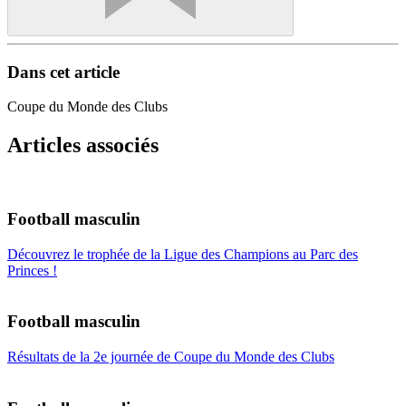
Dans cet article
Coupe du Monde des Clubs
Articles associés
Football masculin
Découvrez le trophée de la Ligue des Champions au Parc des
Princes !
Football masculin
Résultats de la 2e journée de Coupe du Monde des Clubs