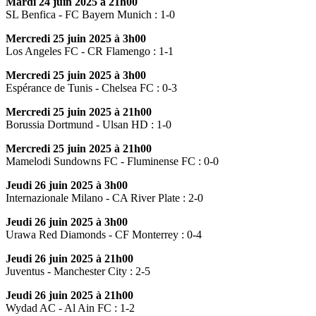
Mardi 24 juin 2025 à 21h00
SL Benfica - FC Bayern Munich : 1-0
Mercredi 25 juin 2025 à 3h00
Los Angeles FC - CR Flamengo : 1-1
Mercredi 25 juin 2025 à 3h00
Espérance de Tunis - Chelsea FC : 0-3
Mercredi 25 juin 2025 à 21h00
Borussia Dortmund - Ulsan HD : 1-0
Mercredi 25 juin 2025 à 21h00
Mamelodi Sundowns FC - Fluminense FC : 0-0
Jeudi 26 juin 2025 à 3h00
Internazionale Milano - CA River Plate : 2-0
Jeudi 26 juin 2025 à 3h00
Urawa Red Diamonds - CF Monterrey : 0-4
Jeudi 26 juin 2025 à 21h00
Juventus - Manchester City : 2-5
Jeudi 26 juin 2025 à 21h00
Wydad AC - Al Ain FC : 1-2