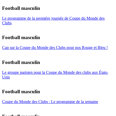
Football masculin
Le programme de la première journée de Coupe du Monde des
Clubs
Football masculin
Cap sur la Coupe du Monde des Clubs pour nos Rouge et Bleu !
Football masculin
Le groupe parisien pour la Coupe du Monde des clubs aux États-
Unis
Football masculin
Coupe du Monde des Clubs : Le programme de la semaine