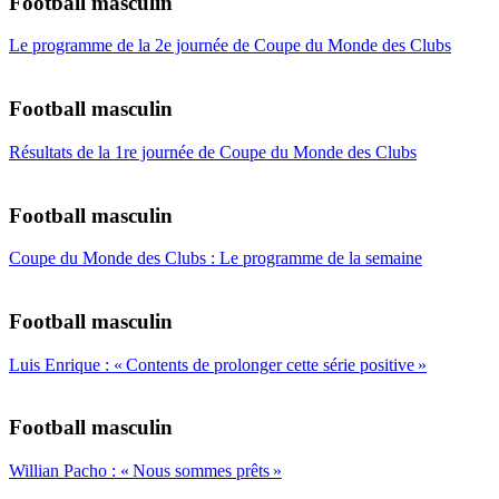
Football masculin
Le programme de la 2e journée de Coupe du Monde des Clubs
Football masculin
Résultats de la 1re journée de Coupe du Monde des Clubs
Football masculin
Coupe du Monde des Clubs : Le programme de la semaine
Football masculin
Luis Enrique : « Contents de prolonger cette série positive »
Football masculin
Willian Pacho : « Nous sommes prêts »