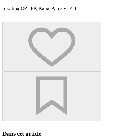
Sporting CP - FK Kaïrat Almaty : 4-1
Dans cet article