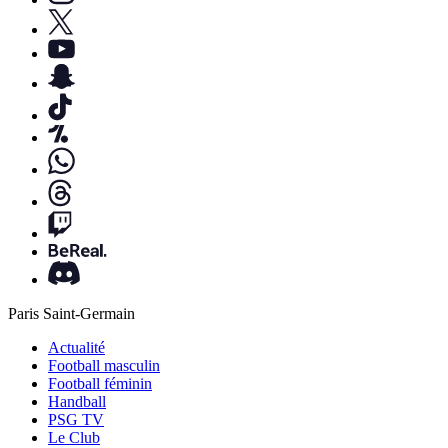
Paris Saint-Germain
Actualité
Football masculin
Football féminin
Handball
PSG TV
Le Club