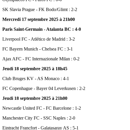
SK Slavia Prague - FK Bodo/Glimt : 2-2
Mercredi 17 septembre 2025 à 21h00
Paris Saint-Germain - Atalanta BC : 4-0
Liverpool FC - Atlético de Madrid : 3-2
FC Bayern Munich - Chelsea FC : 3-1
Ajax AFC - FC Internazionale Milan : 0-2
Jeudi 18 septembre 2025 à 18h45
Club Bruges KV - AS Monaco : 4-1
FC Copenhague - Bayer 04 Leverkusen : 2-2
Jeudi 18 septembre 2025 à 21h00
Newcastle United FC - FC Barcelone : 1-2
Manchester City FC - SSC Naples : 2-0
Eintracht Francfort - Galatasaray AS : 5-1