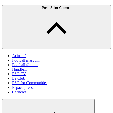
Paris Saint-Germain
Actualité
Football masculin
Football féminin
Handball
PSG TV
Le Club
PSG for Communities
Espace presse
Carrières