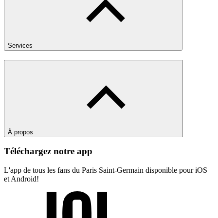
Services
À propos
Téléchargez notre app
L'app de tous les fans du Paris Saint-Germain disponible pour iOS
et Android!