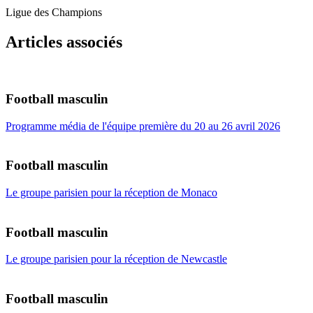
Ligue des Champions
Articles associés
Football masculin
Programme média de l'équipe première du 20 au 26 avril 2026
Football masculin
Le groupe parisien pour la réception de Monaco
Football masculin
Le groupe parisien pour la réception de Newcastle
Football masculin