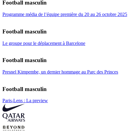
Football masculin
Programme média de l’équipe première du 20 au 26 octobre 2025
Football masculin
Le groupe pour le déplacement à Barcelone
Football masculin
Presnel Kimpembe, un dernier hommage au Parc des Princes
Football masculin
Paris-Lens : La preview