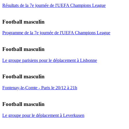
Résultats de la 7e journée de l'UEFA Champions League
Football masculin
Programme de la 7e journée de l'UEFA Champions League
Football masculin
Le groupe parisiens pour le déplacement à Lisbonne
Football masculin
Fontenay-le-Comte - Paris le 20/12 à 21h
Football masculin
Le groupe pour le déplacement à Leverkusen