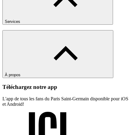
Services
À propos
Téléchargez notre app
L'app de tous les fans du Paris Saint-Germain disponible pour iOS
et Android!