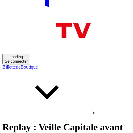
Loading
Se connecter
Billetterie
Boutique
fr
Replay : Veille Capitale avant