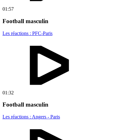
01:57
Football masculin
Les réactions : PFC-Paris
01:32
Football masculin
Les réactions : Angers - Paris