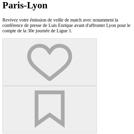
Paris-Lyon
Revivez votre émission de veille de match avec notamment la
conférence de presse de Luis Enrique avant d'affronter Lyon pour le
compte de la 30e journée de Ligue 1.