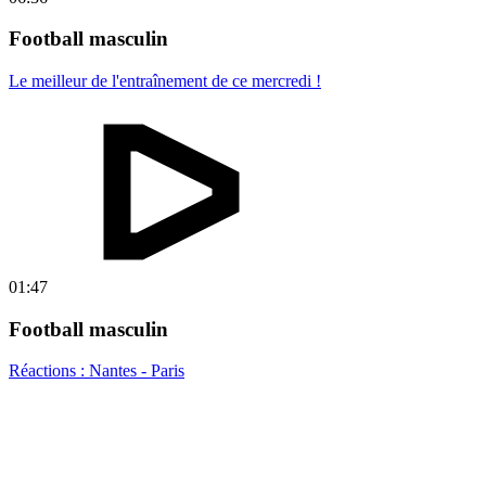
Football masculin
Le meilleur de l'entraînement de ce mercredi !
01:47
Football masculin
Réactions : Nantes - Paris