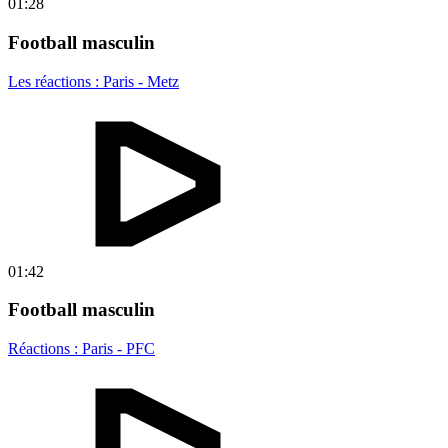
01:28
Football masculin
Les réactions : Paris - Metz
01:42
Football masculin
Réactions : Paris - PFC