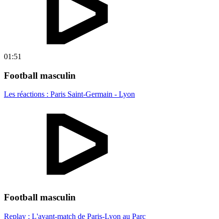
01:51
Football masculin
Les réactions : Paris Saint-Germain - Lyon
Football masculin
Replay : L'avant-match de Paris-Lyon au Parc