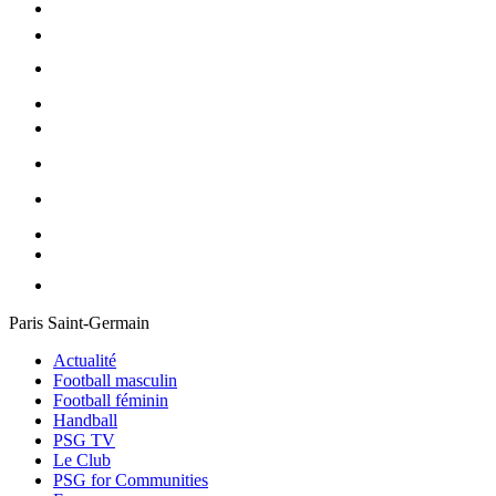
Paris Saint-Germain
Actualité
Football masculin
Football féminin
Handball
PSG TV
Le Club
PSG for Communities