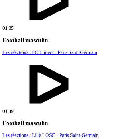
01:35
Football masculin
Les réactions : FC Lorient - Paris Saint-Germain
01:49
Football masculin
Les réactions : Lille LOSC - Paris Saint-Germain