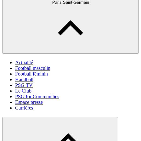
Paris Saint-Germain
Actualité
Football masculin
Football féminin
Handball
PSG TV
Le Club
PSG for Communities
Espace presse
Carrières