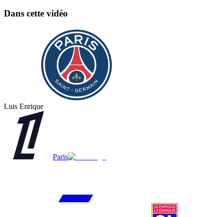
Dans cette vidéo
Luis Enrique
Paris