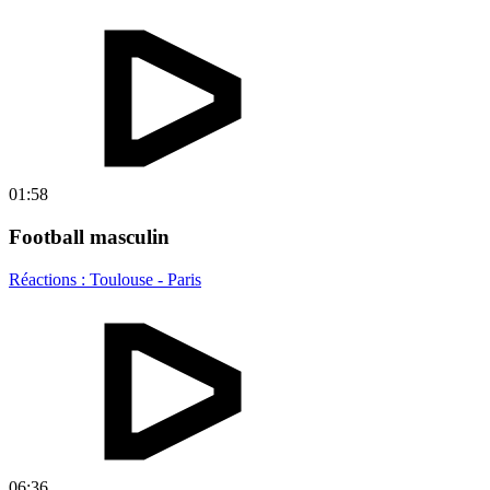
01:58
Football masculin
Réactions : Toulouse - Paris
06:36