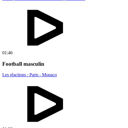
01:46
Football masculin
Les réactions : Paris - Monaco