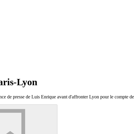
Paris-Lyon
ce de presse de Luis Enrique avant d'affronter Lyon pour le compte de