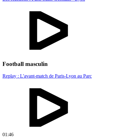
Football masculin
Replay : L'avant-match de Paris-Lyon au Parc
01:46