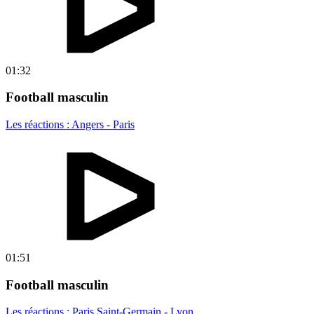
01:32
Football masculin
Les réactions : Angers - Paris
01:51
Football masculin
Les réactions : Paris Saint-Germain - Lyon