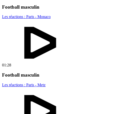
Football masculin
Les réactions : Paris - Monaco
01:28
Football masculin
Les réactions : Paris - Metz