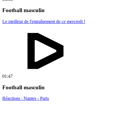
Football masculin
Le meilleur de l'entraînement de ce mercredi !
01:47
Football masculin
Réactions : Nantes - Paris