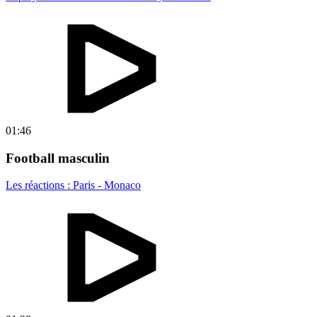
01:46
Football masculin
Les réactions : Paris - Monaco