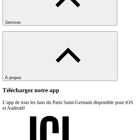
Services
À propos
Téléchargez notre app
L'app de tous les fans du Paris Saint-Germain disponible pour iOS
et Android!