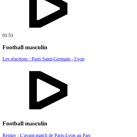
01:51
Football masculin
Les réactions : Paris Saint-Germain - Lyon
Football masculin
Replay : L'avant-match de Paris-Lyon au Parc