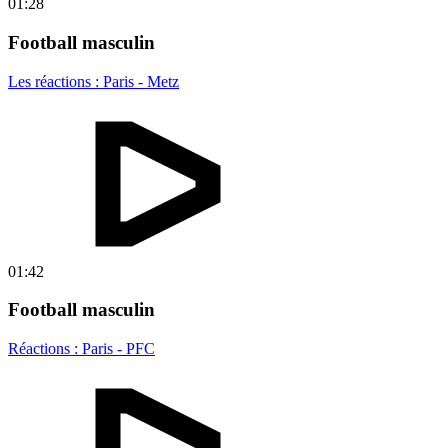
01:28
Football masculin
Les réactions : Paris - Metz
01:42
Football masculin
Réactions : Paris - PFC