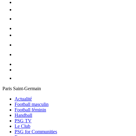
Paris Saint-Germain
Actualité
Football masculin
Football féminin
Handball
PSG TV
Le Club
PSG for Communities