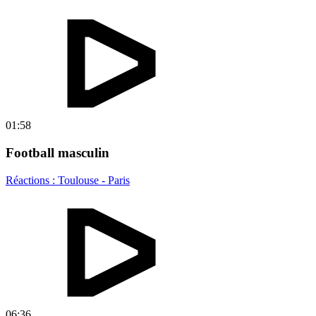
01:58
Football masculin
Réactions : Toulouse - Paris
06:36