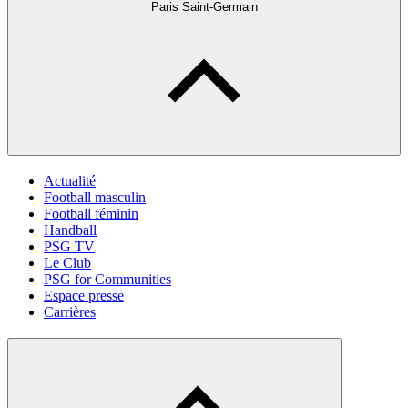
Paris Saint-Germain
Actualité
Football masculin
Football féminin
Handball
PSG TV
Le Club
PSG for Communities
Espace presse
Carrières