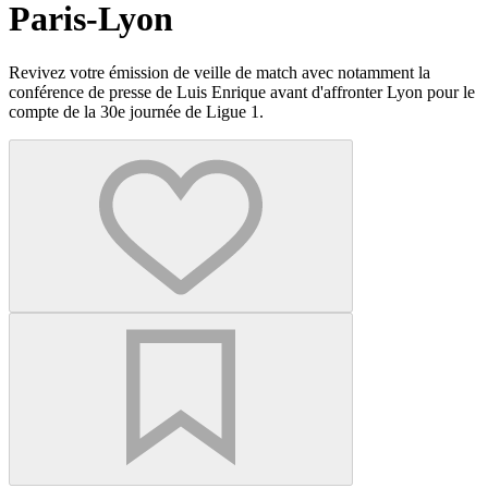
Paris-Lyon
Revivez votre émission de veille de match avec notamment la
conférence de presse de Luis Enrique avant d'affronter Lyon pour le
compte de la 30e journée de Ligue 1.