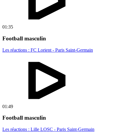
01:35
Football masculin
Les réactions : FC Lorient - Paris Saint-Germain
01:49
Football masculin
Les réactions : Lille LOSC - Paris Saint-Germain