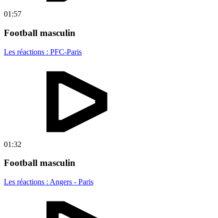
01:57
Football masculin
Les réactions : PFC-Paris
01:32
Football masculin
Les réactions : Angers - Paris