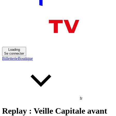
Loading
Se connecter
Billetterie
Boutique
fr
Replay : Veille Capitale avant