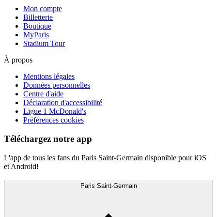
Mon compte
Billetterie
Boutique
MyParis
Stadium Tour
À propos
Mentions légales
Données personnelles
Centre d'aide
Déclaration d'accessibilité
Ligue 1 McDonald's
Préférences cookies
Téléchargez notre app
L'app de tous les fans du Paris Saint-Germain disponible pour iOS
et Android!
Paris Saint-Germain