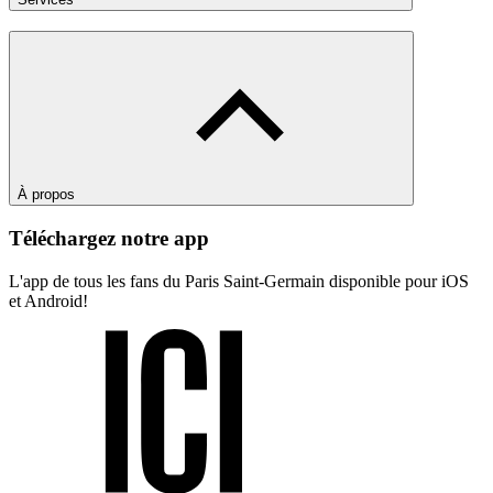
À propos
Téléchargez notre app
L'app de tous les fans du Paris Saint-Germain disponible pour iOS
et Android!