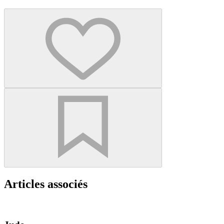
Articles associés