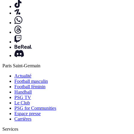
Paris Saint-Germain
Actualité
Football masculin
Football féminin
Handball
PSG TV
Le Club
PSG for Communities
Espace presse
Carrières
Services