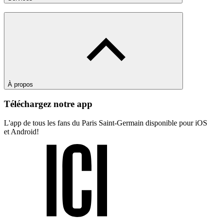
À propos
Téléchargez notre app
L'app de tous les fans du Paris Saint-Germain disponible pour iOS
et Android!