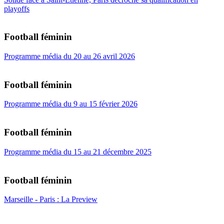
playoffs
Football féminin
Programme média du 20 au 26 avril 2026
Football féminin
Programme média du 9 au 15 février 2026
Football féminin
Programme média du 15 au 21 décembre 2025
Football féminin
Marseille - Paris : La Preview