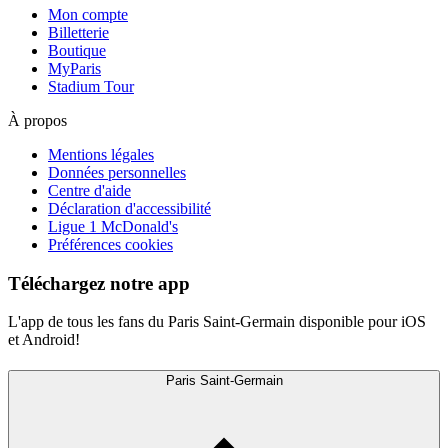
Mon compte
Billetterie
Boutique
MyParis
Stadium Tour
À propos
Mentions légales
Données personnelles
Centre d'aide
Déclaration d'accessibilité
Ligue 1 McDonald's
Préférences cookies
Téléchargez notre app
L'app de tous les fans du Paris Saint-Germain disponible pour iOS
et Android!
Paris Saint-Germain