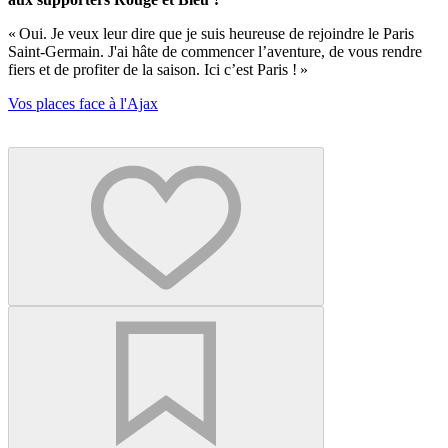
« Oui. Je veux leur dire que je suis heureuse de rejoindre le Paris
Saint-Germain. J'ai hâte de commencer l’aventure, de vous rendre
fiers et de profiter de la saison. Ici c’est Paris ! »
Vos places face à l'Ajax