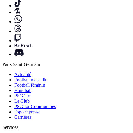
Paris Saint-Germain
Actualité
Football masculin
Football féminin
Handball
PSG TV
Le Club
PSG for Communities
Espace presse
Carrières
Services