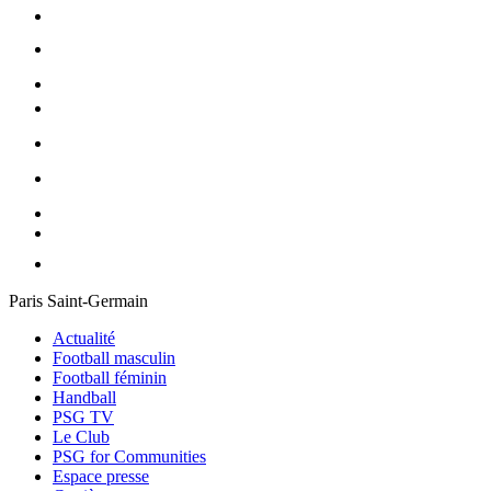
Paris Saint-Germain
Actualité
Football masculin
Football féminin
Handball
PSG TV
Le Club
PSG for Communities
Espace presse