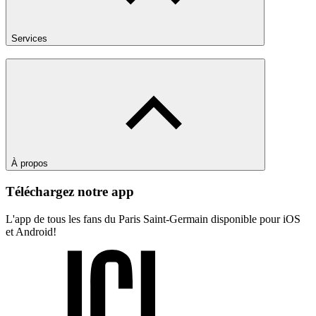
Services
À propos
Téléchargez notre app
L'app de tous les fans du Paris Saint-Germain disponible pour iOS
et Android!