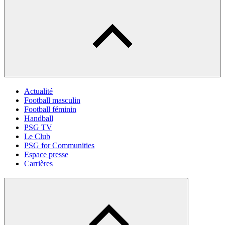
Actualité
Football masculin
Football féminin
Handball
PSG TV
Le Club
PSG for Communities
Espace presse
Carrières