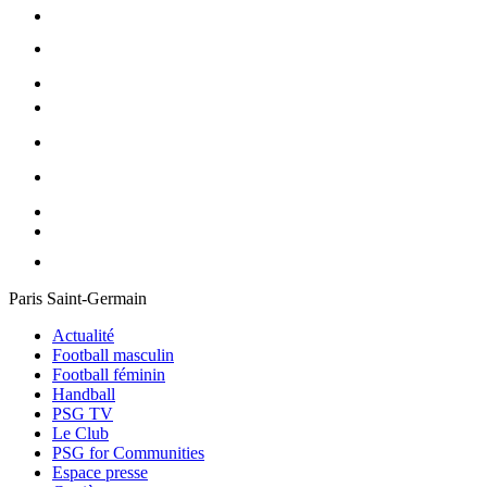
Paris Saint-Germain
Actualité
Football masculin
Football féminin
Handball
PSG TV
Le Club
PSG for Communities
Espace presse