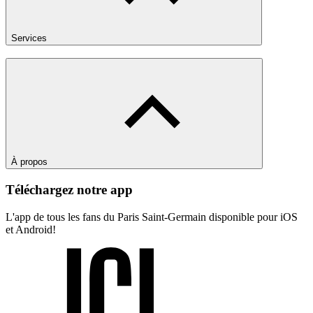
Services
À propos
Téléchargez notre app
L'app de tous les fans du Paris Saint-Germain disponible pour iOS
et Android!