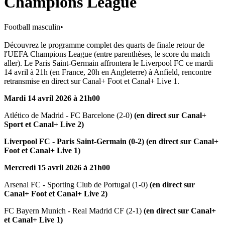
Champions League
Football masculin
•
Découvrez le programme complet des quarts de finale retour de
l'UEFA Champions League (entre parenthèses, le score du match
aller). Le Paris Saint-Germain affrontera le Liverpool FC ce mardi
14 avril à 21h (en France, 20h en Angleterre) à Anfield, rencontre
retransmise en direct sur Canal+ Foot et Canal+ Live 1.
Mardi 14 avril 2026 à 21h00
Atlético de Madrid - FC Barcelone (2-0)
(en direct sur Canal+
Sport et Canal+ Live 2)
Liverpool FC - Paris Saint-Germain (0-2) (en direct sur Canal+
Foot et Canal+ Live 1)
Mercredi 15 avril 2026 à 21h00
Arsenal FC - Sporting Club de Portugal (1-0)
(en direct sur
Canal+ Foot et Canal+ Live 2)
FC Bayern Munich - Real Madrid CF (2-1)
(en direct sur Canal+
et Canal+ Live 1)