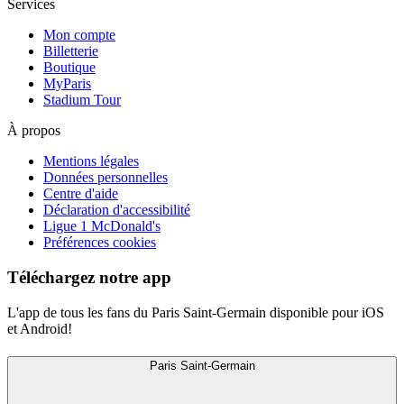
Services
Mon compte
Billetterie
Boutique
MyParis
Stadium Tour
À propos
Mentions légales
Données personnelles
Centre d'aide
Déclaration d'accessibilité
Ligue 1 McDonald's
Préférences cookies
Téléchargez notre app
L'app de tous les fans du Paris Saint-Germain disponible pour iOS
et Android!
Paris Saint-Germain