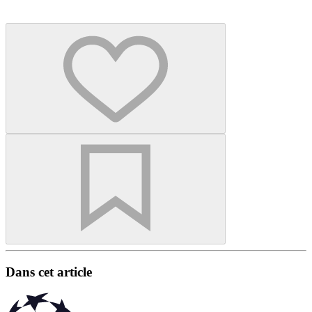
Dans cet article