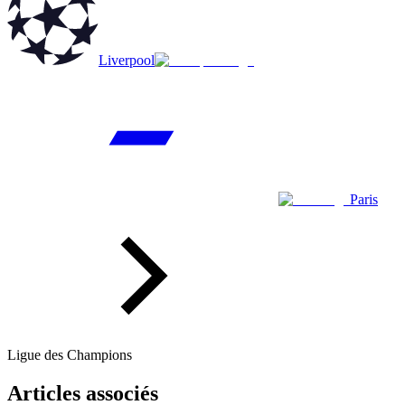
Liverpool
Paris
Ligue des Champions
Articles associés