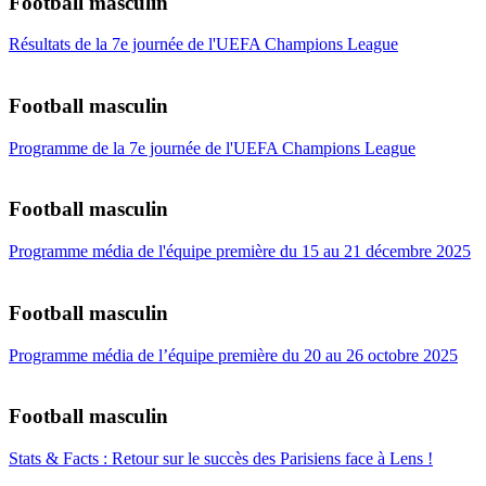
Football masculin
Résultats de la 7e journée de l'UEFA Champions League
Football masculin
Programme de la 7e journée de l'UEFA Champions League
Football masculin
Programme média de l'équipe première du 15 au 21 décembre 2025
Football masculin
Programme média de l’équipe première du 20 au 26 octobre 2025
Football masculin
Stats & Facts : Retour sur le succès des Parisiens face à Lens !