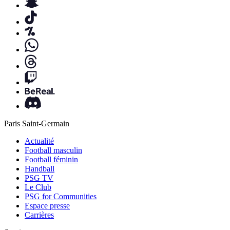
Paris Saint-Germain
Actualité
Football masculin
Football féminin
Handball
PSG TV
Le Club
PSG for Communities
Espace presse
Carrières