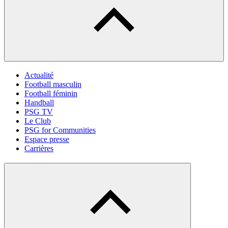
Actualité
Football masculin
Football féminin
Handball
PSG TV
Le Club
PSG for Communities
Espace presse
Carrières