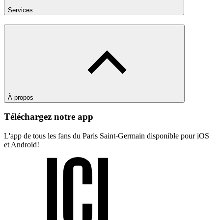
Services
À propos
Téléchargez notre app
L'app de tous les fans du Paris Saint-Germain disponible pour iOS
et Android!