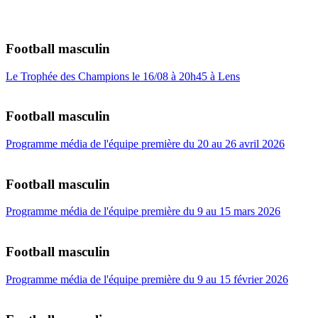
Football masculin
Le Trophée des Champions le 16/08 à 20h45 à Lens
Football masculin
Programme média de l'équipe première du 20 au 26 avril 2026
Football masculin
Programme média de l'équipe première du 9 au 15 mars 2026
Football masculin
Programme média de l'équipe première du 9 au 15 février 2026