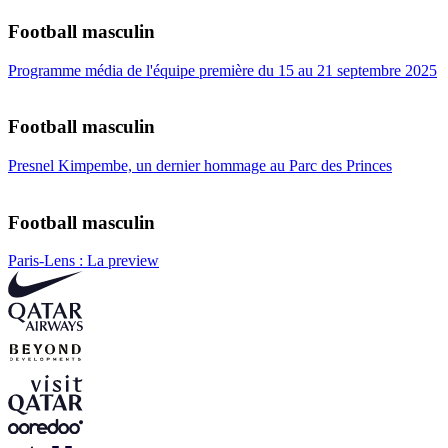
Football masculin
Programme média de l'équipe première du 15 au 21 septembre 2025
Football masculin
Presnel Kimpembe, un dernier hommage au Parc des Princes
Football masculin
Paris-Lens : La preview