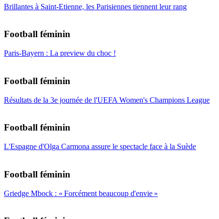
Brillantes à Saint-Etienne, les Parisiennes tiennent leur rang
Football féminin
Paris-Bayern : La preview du choc !
Football féminin
Résultats de la 3e journée de l'UEFA Women's Champions League
Football féminin
L'Espagne d'Olga Carmona assure le spectacle face à la Suède
Football féminin
Griedge Mbock : « Forcément beaucoup d'envie »