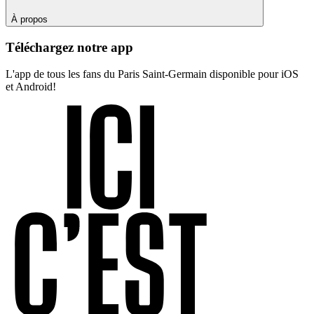
À propos
Téléchargez notre app
L'app de tous les fans du Paris Saint-Germain disponible pour iOS
et Android!