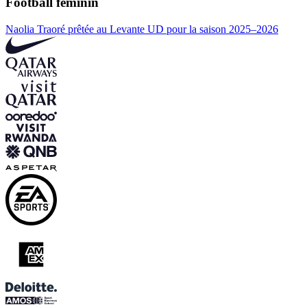
Football féminin
Naolia Traoré prêtée au Levante UD pour la saison 2025–2026