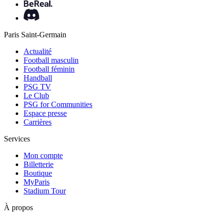
Paris Saint-Germain
Actualité
Football masculin
Football féminin
Handball
PSG TV
Le Club
PSG for Communities
Espace presse
Carrières
Services
Mon compte
Billetterie
Boutique
MyParis
Stadium Tour
À propos