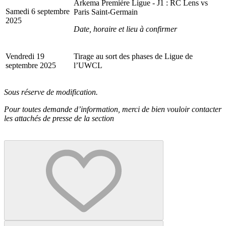
Arkema Première Ligue - J1 : RC Lens vs
Samedi 6 septembre
Paris Saint-Germain
2025
Date, horaire et lieu à confirmer
Vendredi 19
Tirage au sort des phases de Ligue de
septembre 2025
l’UWCL
Sous réserve de modification.
Pour toutes demande d’information, merci de bien vouloir contacter
les attachés de presse de la section