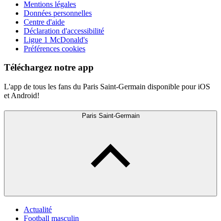
Mentions légales
Données personnelles
Centre d'aide
Déclaration d'accessibilité
Ligue 1 McDonald's
Préférences cookies
Téléchargez notre app
L'app de tous les fans du Paris Saint-Germain disponible pour iOS
et Android!
Paris Saint-Germain
Actualité
Football masculin