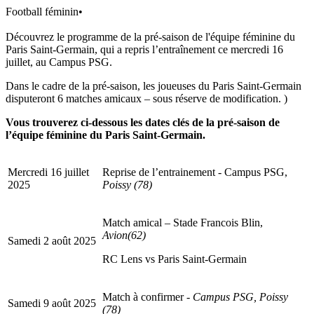
Football féminin
•
Découvrez le programme de la pré-saison de l'équipe féminine du
Paris Saint-Germain, qui a repris l’entraînement ce mercredi 16
juillet, au Campus PSG.
Dans le cadre de la pré-saison, les joueuses du Paris Saint-Germain
disputeront 6 matches amicaux – sous réserve de modification. )
Vous trouverez ci-dessous les dates clés de la pré-saison de
l’équipe féminine du Paris Saint-Germain.
Mercredi 16 juillet
Reprise de l’entrainement - Campus PSG,
2025
Poissy (78)
Match amical – Stade Francois Blin,
Avion(62)
Samedi 2 août 2025
RC Lens vs Paris Saint-Germain
Match à confirmer -
Campus PSG, Poissy
Samedi 9 août 2025
(78)