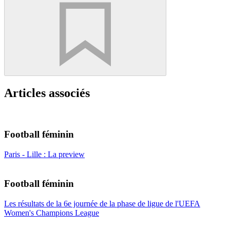
Articles associés
Football féminin
Paris - Lille : La preview
Football féminin
Les résultats de la 6e journée de la phase de ligue de l'UEFA
Women's Champions League