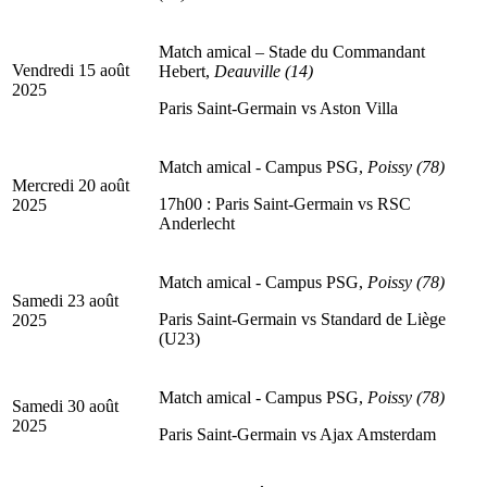
Match amical – Stade du Commandant
Vendredi 15 août
Hebert,
Deauville (14)
2025
Paris Saint-Germain vs Aston Villa
Match amical - Campus PSG,
Poissy (78)
Mercredi 20 août
17h00 : Paris Saint-Germain vs RSC
2025
Anderlecht
Match amical - Campus PSG,
Poissy (78)
Samedi 23 août
Paris Saint-Germain vs Standard de Liège
2025
(U23)
Match amical - Campus PSG,
Poissy (78)
Samedi 30 août
2025
Paris Saint-Germain vs Ajax Amsterdam