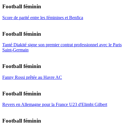
Football féminin
Score de parité entre les féminines et Benfica
Football féminin
Tanté Diakité signe son premier contrat professionnel avec le Paris
Saint-Germain
Football féminin
Fanny Rossi prêtée au Havre AC
Football féminin
Revers en Allemagne pour la France U23 d'Elimbi Gilbert
Football féminin