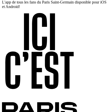
L'app de tous les fans du Paris Saint-Germain disponible pour iOS
et Android!