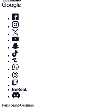
Paris Saint-Germain