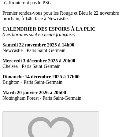
n’affronteront pas le PSG.
Premier rendez-vous pour les Rouge et Bleu le 22 novembre
prochain, à 14h, face à Newcastle.
CALENDRIER DES ESPOIRS À LA PLIC
(Les horaires sont en heure française)
Samedi 22 novembre 2025 à 14h00
Newcastle - Paris Saint-Germain
Mercredi 3 décembre 2025 à 20h00
Chelsea - Paris Saint-Germain
Dimanche 14 décembre 2025 à 17h00
Brighton - Paris Saint-Germain
Mardi 20 janvier 2026 à 20h00
Nottingham Forest - Paris Saint-Germain