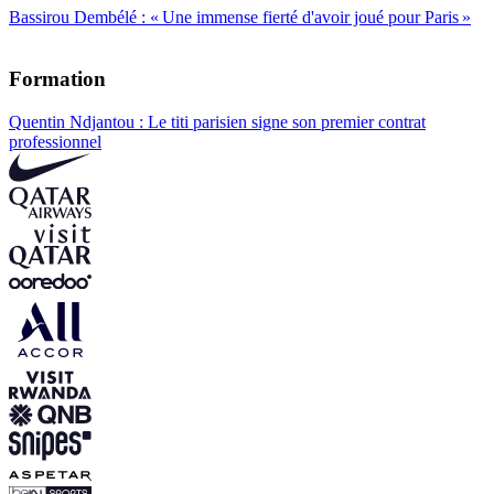
Bassirou Dembélé : « Une immense fierté d'avoir joué pour Paris »
Formation
Quentin Ndjantou : Le titi parisien signe son premier contrat
professionnel