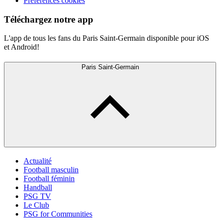
Préférences cookies
Téléchargez notre app
L'app de tous les fans du Paris Saint-Germain disponible pour iOS
et Android!
Paris Saint-Germain
Actualité
Football masculin
Football féminin
Handball
PSG TV
Le Club
PSG for Communities