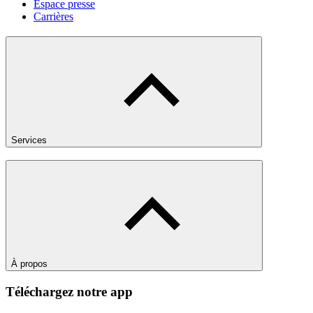
Espace presse
Carrières
Services
À propos
Téléchargez notre app