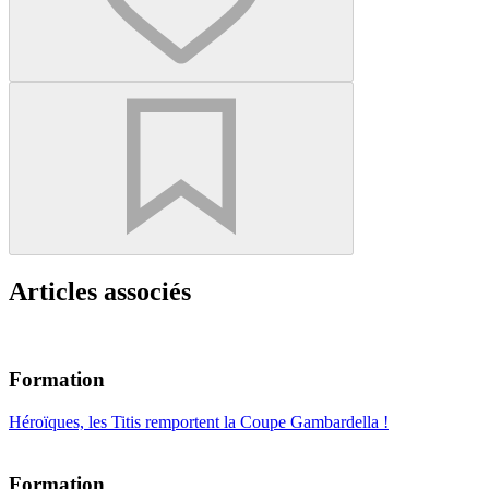
Articles associés
Formation
Héroïques, les Titis remportent la Coupe Gambardella !
Formation