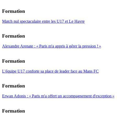
Formation
Match nul spectaculaire entre les U17 et Le Havre
Formation
Alexandre Arenate : « Paris m'a appris à gérer la pression ! »
Formation
L'équipe U17 conforte sa place de leader face au Mans FC
Formation
Erwan Adonis : « Paris m'a offert un accompagnement d'exception »
Formation