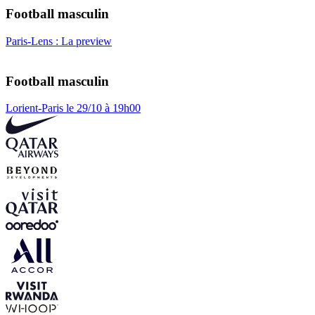
Football masculin
Paris-Lens : La preview
Football masculin
Lorient-Paris le 29/10 à 19h00