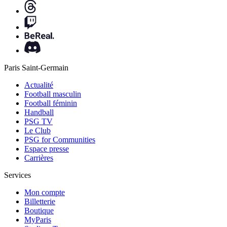
Paris Saint-Germain
Actualité
Football masculin
Football féminin
Handball
PSG TV
Le Club
PSG for Communities
Espace presse
Carrières
Services
Mon compte
Billetterie
Boutique
MyParis