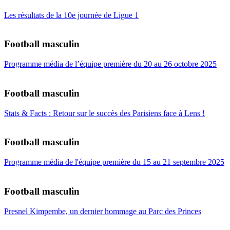
Les résultats de la 10e journée de Ligue 1
Football masculin
Programme média de l’équipe première du 20 au 26 octobre 2025
Football masculin
Stats & Facts : Retour sur le succès des Parisiens face à Lens !
Football masculin
Programme média de l'équipe première du 15 au 21 septembre 2025
Football masculin
Presnel Kimpembe, un dernier hommage au Parc des Princes