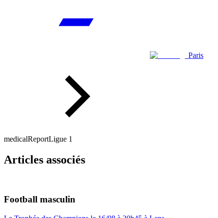
Paris
medicalReport
Ligue 1
Articles associés
Football masculin