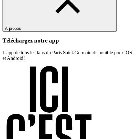
À propos
Téléchargez notre app
L'app de tous les fans du Paris Saint-Germain disponible pour iOS
et Android!