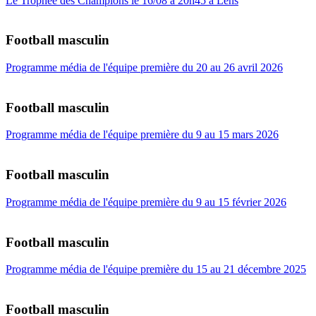
Le Trophée des Champions le 16/08 à 20h45 à Lens
Football masculin
Programme média de l'équipe première du 20 au 26 avril 2026
Football masculin
Programme média de l'équipe première du 9 au 15 mars 2026
Football masculin
Programme média de l'équipe première du 9 au 15 février 2026
Football masculin
Programme média de l'équipe première du 15 au 21 décembre 2025
Football masculin