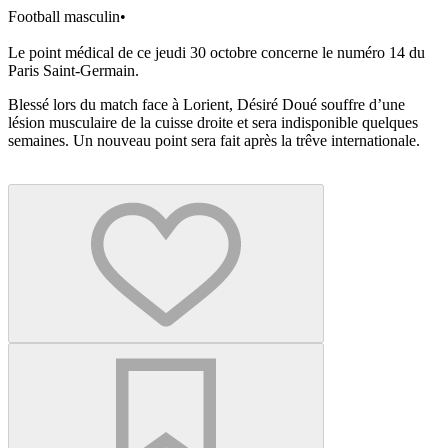
Football masculin
•
Le point médical de ce jeudi 30 octobre concerne le numéro 14 du
Paris Saint-Germain.
Blessé lors du match face à Lorient, Désiré Doué souffre d’une
lésion musculaire de la cuisse droite et sera indisponible quelques
semaines. Un nouveau point sera fait après la trêve internationale.