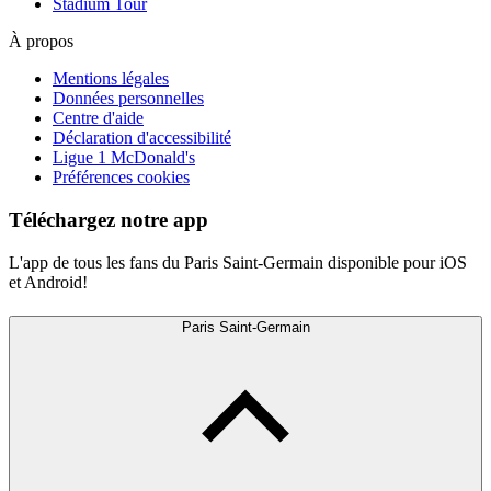
Stadium Tour
À propos
Mentions légales
Données personnelles
Centre d'aide
Déclaration d'accessibilité
Ligue 1 McDonald's
Préférences cookies
Téléchargez notre app
L'app de tous les fans du Paris Saint-Germain disponible pour iOS
et Android!
Paris Saint-Germain