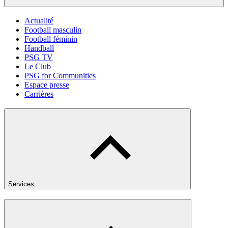
Actualité
Football masculin
Football féminin
Handball
PSG TV
Le Club
PSG for Communities
Espace presse
Carrières
Services