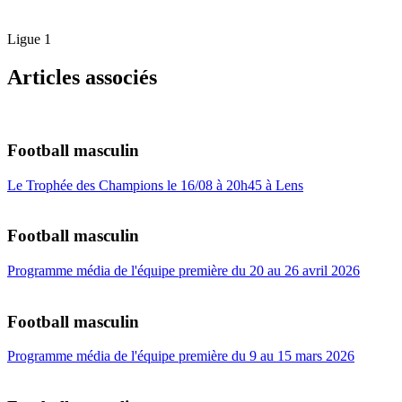
Ligue 1
Articles associés
Football masculin
Le Trophée des Champions le 16/08 à 20h45 à Lens
Football masculin
Programme média de l'équipe première du 20 au 26 avril 2026
Football masculin
Programme média de l'équipe première du 9 au 15 mars 2026