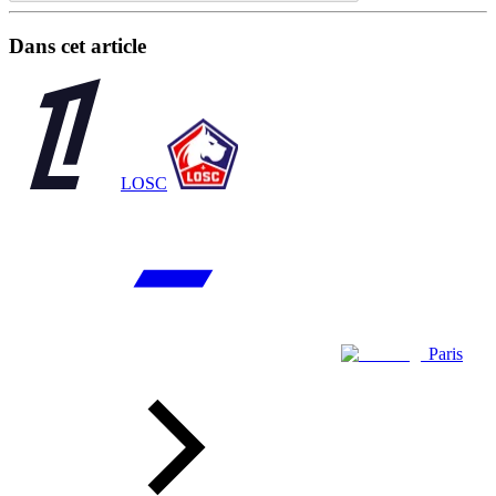
Dans cet article
LOSC
Paris