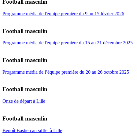
Football masculin
Programme média de l'équipe première du 9 au 15 février 2026
Football masculin
Programme média de l'équipe première du 15 au 21 décembre 2025
Football masculin
Programme média de l’équipe première du 20 au 26 octobre 2025
Football masculin
Onze de départ à Lille
Football masculin
Benoît Bastien au sifflet à Lille