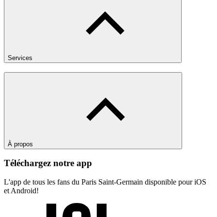
Services
À propos
Téléchargez notre app
L'app de tous les fans du Paris Saint-Germain disponible pour iOS
et Android!