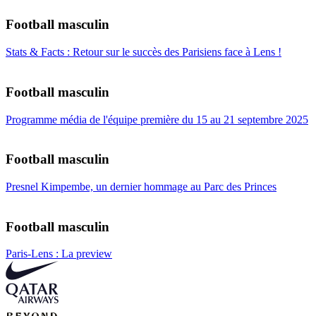
Football masculin
Stats & Facts : Retour sur le succès des Parisiens face à Lens !
Football masculin
Programme média de l'équipe première du 15 au 21 septembre 2025
Football masculin
Presnel Kimpembe, un dernier hommage au Parc des Princes
Football masculin
Paris-Lens : La preview