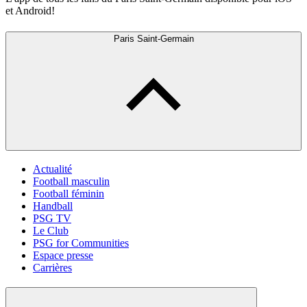
et Android!
Paris Saint-Germain
Actualité
Football masculin
Football féminin
Handball
PSG TV
Le Club
PSG for Communities
Espace presse
Carrières