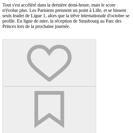
Tout s'est accéléré dans la dernière demi-heure, mais le score
n'évolue plus. Les Parisiens prennent un point à Lille, et se hissent
seuls leader de Ligue 1, alors que la trêve internationale d'octobre se
profile. En ligne de mire, la réception de Strasbourg au Parc des
Princes lors de la prochaine journée.