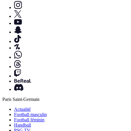
Paris Saint-Germain
Actualité
Football masculin
Football féminin
Handball
PSG TV