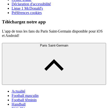
Déclaration d'accessibilité
Ligue 1 McDonald's
Préférences cookies
Téléchargez notre app
L'app de tous les fans du Paris Saint-Germain disponible pour iOS
et Android!
Paris Saint-Germain
Actualité
Football masculin
Football féminin
Handball