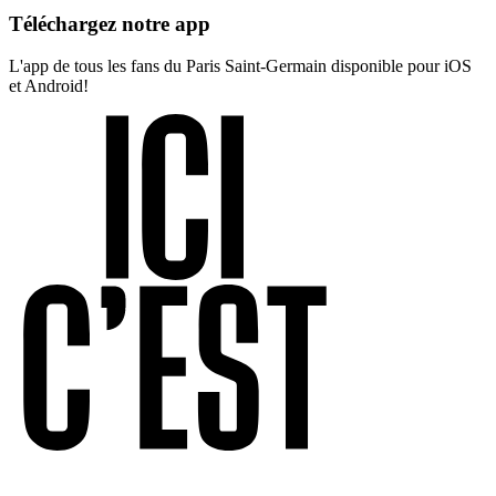
Téléchargez notre app
L'app de tous les fans du Paris Saint-Germain disponible pour iOS
et Android!