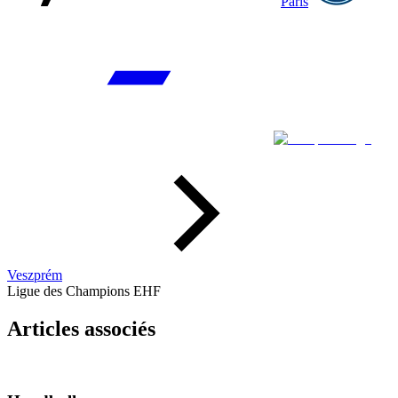
Paris
Veszprém
Ligue des Champions EHF
Articles associés