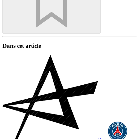
Dans cet article