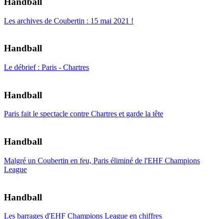
Handball
Les archives de Coubertin : 15 mai 2021 !
Handball
Le débrief : Paris - Chartres
Handball
Paris fait le spectacle contre Chartres et garde la tête
Handball
Malgré un Coubertin en feu, Paris éliminé de l'EHF Champions
League
Handball
Les barrages d'EHF Champions League en chiffres