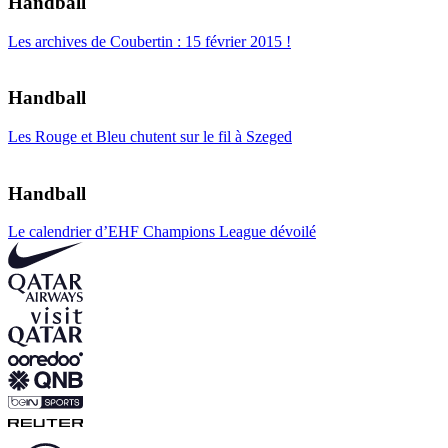
Handball
Les archives de Coubertin : 15 février 2015 !
Handball
Les Rouge et Bleu chutent sur le fil à Szeged
Handball
Le calendrier d’EHF Champions League dévoilé