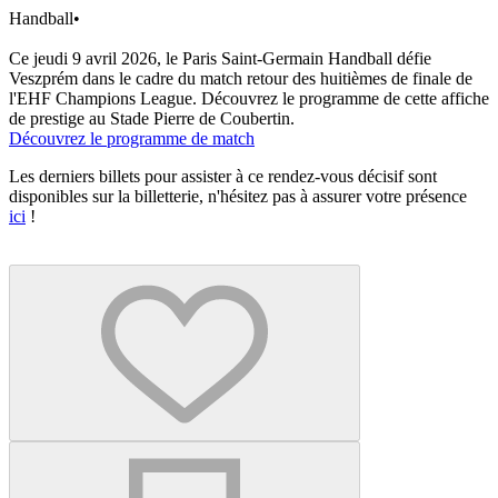
Handball
•
Ce jeudi 9 avril 2026, le Paris Saint-Germain Handball défie
Veszprém dans le cadre du match retour des huitièmes de finale de
l'EHF Champions League. Découvrez le programme de cette affiche
de prestige au Stade Pierre de Coubertin.
Découvrez le programme de match
Les derniers billets pour assister à ce rendez-vous décisif sont
disponibles sur la billetterie, n'hésitez pas à assurer votre présence
ici
!