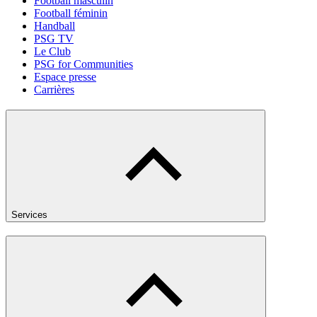
Football masculin
Football féminin
Handball
PSG TV
Le Club
PSG for Communities
Espace presse
Carrières
Services