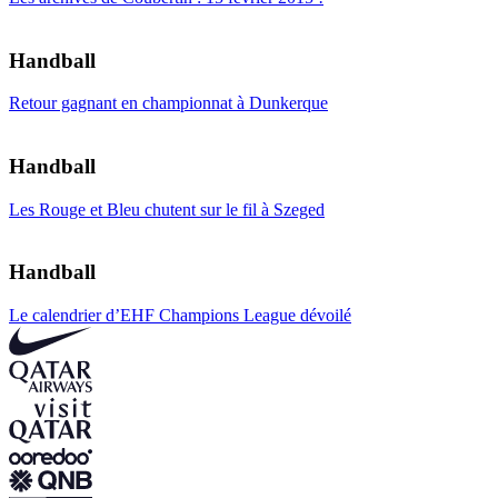
Handball
Retour gagnant en championnat à Dunkerque
Handball
Les Rouge et Bleu chutent sur le fil à Szeged
Handball
Le calendrier d’EHF Champions League dévoilé