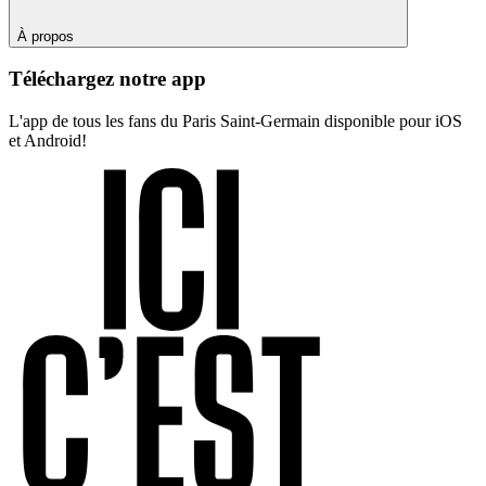
À propos
Téléchargez notre app
L'app de tous les fans du Paris Saint-Germain disponible pour iOS
et Android!