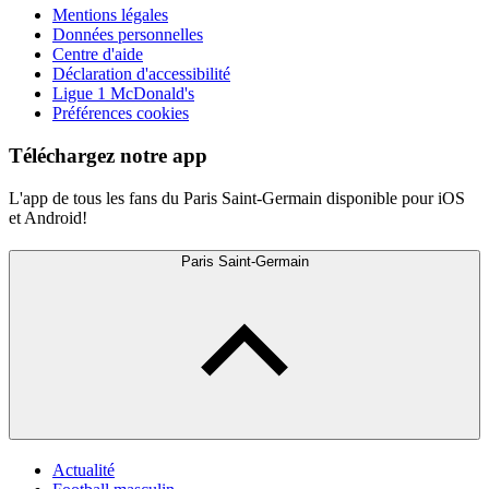
Mentions légales
Données personnelles
Centre d'aide
Déclaration d'accessibilité
Ligue 1 McDonald's
Préférences cookies
Téléchargez notre app
L'app de tous les fans du Paris Saint-Germain disponible pour iOS
et Android!
Paris Saint-Germain
Actualité