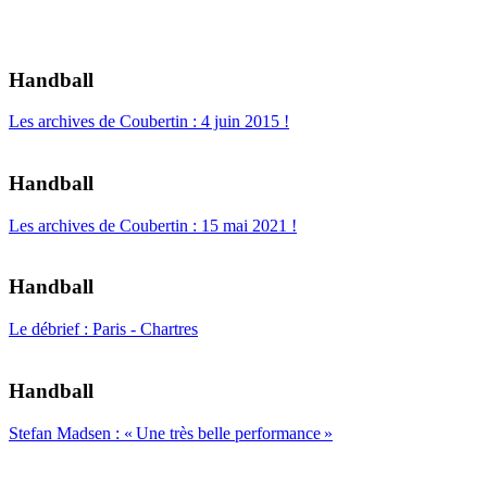
Handball
Les archives de Coubertin : 4 juin 2015 !
Handball
Les archives de Coubertin : 15 mai 2021 !
Handball
Le débrief : Paris - Chartres
Handball
Stefan Madsen : « Une très belle performance »