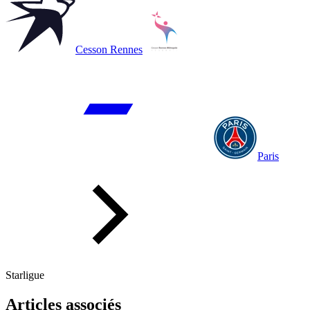
Cesson Rennes
Paris
Starligue
Articles associés