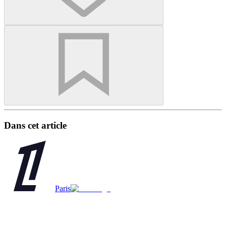
Dans cet article
Paris