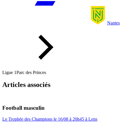
Nantes
Ligue 1
Parc des Princes
Articles associés
Football masculin
Le Trophée des Champions le 16/08 à 20h45 à Lens