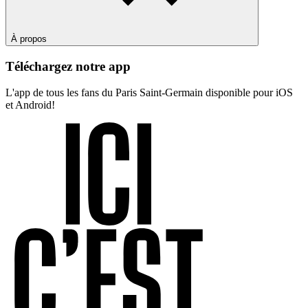
À propos
Téléchargez notre app
L'app de tous les fans du Paris Saint-Germain disponible pour iOS
et Android!