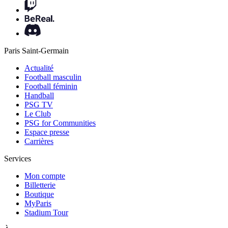
Paris Saint-Germain
Actualité
Football masculin
Football féminin
Handball
PSG TV
Le Club
PSG for Communities
Espace presse
Carrières
Services
Mon compte
Billetterie
Boutique
MyParis
Stadium Tour