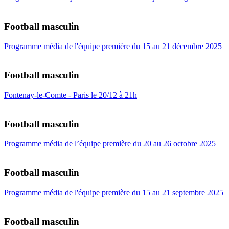
Football masculin
Programme média de l'équipe première du 15 au 21 décembre 2025
Football masculin
Fontenay-le-Comte - Paris le 20/12 à 21h
Football masculin
Programme média de l’équipe première du 20 au 26 octobre 2025
Football masculin
Programme média de l'équipe première du 15 au 21 septembre 2025
Football masculin