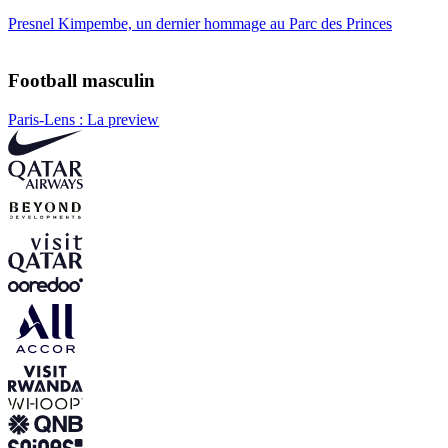
Presnel Kimpembe, un dernier hommage au Parc des Princes
Football masculin
Paris-Lens : La preview