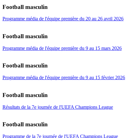
Football masculin
Programme média de l'équipe première du 20 au 26 avril 2026
Football masculin
Programme média de l'équipe première du 9 au 15 mars 2026
Football masculin
Programme média de l'équipe première du 9 au 15 février 2026
Football masculin
Résultats de la 7e journée de l'UEFA Champions League
Football masculin
Programme de la 7e journée de l'UEFA Champions League