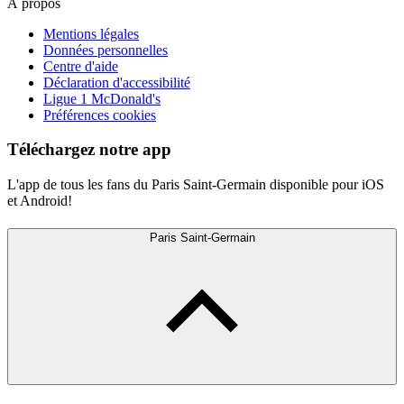
À propos
Mentions légales
Données personnelles
Centre d'aide
Déclaration d'accessibilité
Ligue 1 McDonald's
Préférences cookies
Téléchargez notre app
L'app de tous les fans du Paris Saint-Germain disponible pour iOS
et Android!
Paris Saint-Germain