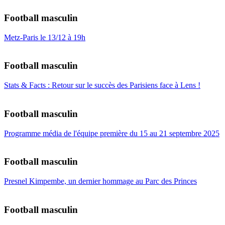
Football masculin
Metz-Paris le 13/12 à 19h
Football masculin
Stats & Facts : Retour sur le succès des Parisiens face à Lens !
Football masculin
Programme média de l'équipe première du 15 au 21 septembre 2025
Football masculin
Presnel Kimpembe, un dernier hommage au Parc des Princes
Football masculin