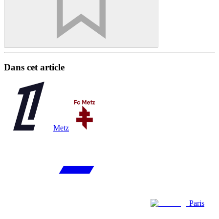
Dans cet article
Metz
Paris