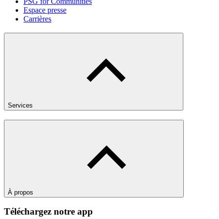
PSG for Communities
Espace presse
Carrières
Services
À propos
Téléchargez notre app