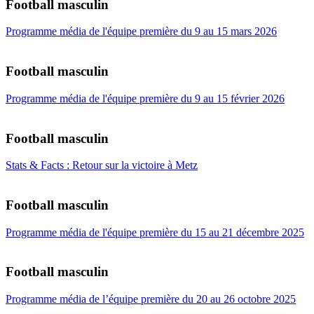
Football masculin
Programme média de l'équipe première du 9 au 15 mars 2026
Football masculin
Programme média de l'équipe première du 9 au 15 février 2026
Football masculin
Stats & Facts : Retour sur la victoire à Metz
Football masculin
Programme média de l'équipe première du 15 au 21 décembre 2025
Football masculin
Programme média de l’équipe première du 20 au 26 octobre 2025