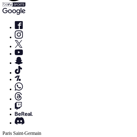
Paris Saint-Germain