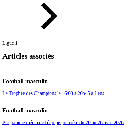
Ligue 1
Articles associés
Football masculin
Le Trophée des Champions le 16/08 à 20h45 à Lens
Football masculin
Programme média de l'équipe première du 20 au 26 avril 2026