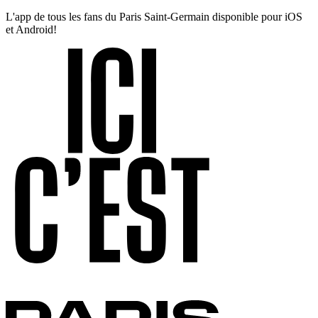
L'app de tous les fans du Paris Saint-Germain disponible pour iOS
et Android!