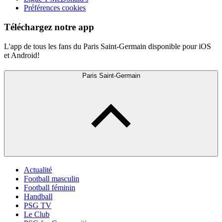
Préférences cookies
Téléchargez notre app
L'app de tous les fans du Paris Saint-Germain disponible pour iOS
et Android!
Paris Saint-Germain
Actualité
Football masculin
Football féminin
Handball
PSG TV
Le Club