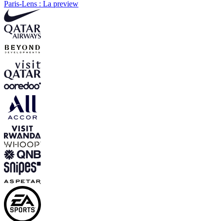
Paris-Lens : La preview