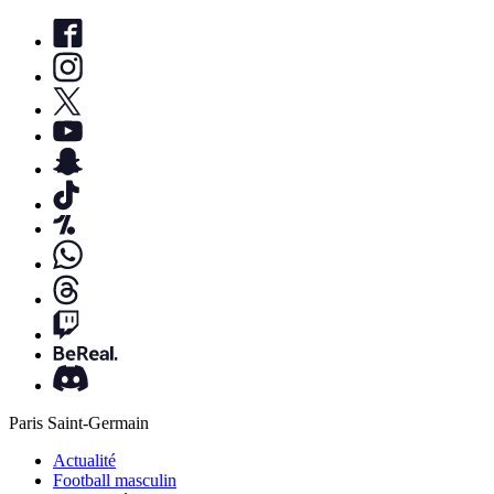
Paris Saint-Germain
Actualité
Football masculin