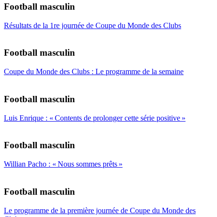
Football masculin
Résultats de la 1re journée de Coupe du Monde des Clubs
Football masculin
Coupe du Monde des Clubs : Le programme de la semaine
Football masculin
Luis Enrique : « Contents de prolonger cette série positive »
Football masculin
Willian Pacho : « Nous sommes prêts »
Football masculin
Le programme de la première journée de Coupe du Monde des