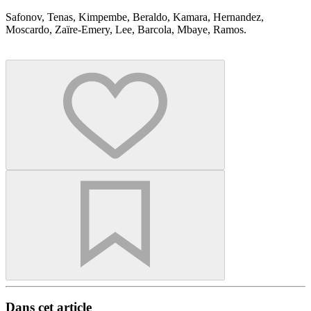
Safonov, Tenas, Kimpembe, Beraldo, Kamara, Hernandez,
Moscardo, Zaïre-Emery, Lee, Barcola, Mbaye, Ramos.
Dans cet article