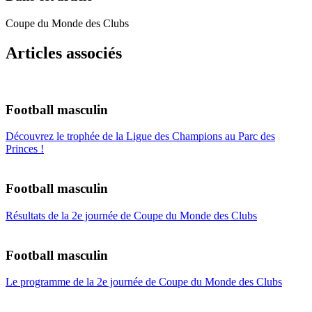
Coupe du Monde des Clubs
Articles associés
Football masculin
Découvrez le trophée de la Ligue des Champions au Parc des
Princes !
Football masculin
Résultats de la 2e journée de Coupe du Monde des Clubs
Football masculin
Le programme de la 2e journée de Coupe du Monde des Clubs