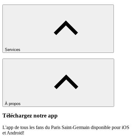
Services
À propos
Téléchargez notre app
L'app de tous les fans du Paris Saint-Germain disponible pour iOS
et Android!