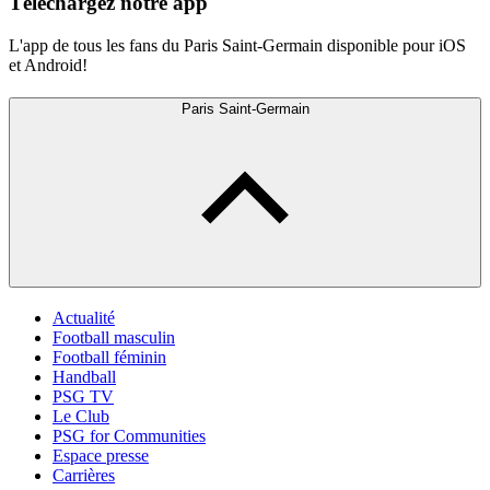
Téléchargez notre app
L'app de tous les fans du Paris Saint-Germain disponible pour iOS
et Android!
Paris Saint-Germain
Actualité
Football masculin
Football féminin
Handball
PSG TV
Le Club
PSG for Communities
Espace presse
Carrières