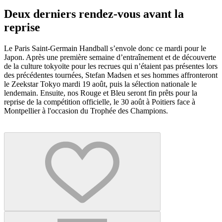
Deux derniers rendez-vous avant la
reprise
Le Paris Saint-Germain Handball s’envole donc ce mardi pour le
Japon. Après une première semaine d’entraînement et de découverte
de la culture tokyoïte pour les recrues qui n’étaient pas présentes lors
des précédentes tournées, Stefan Madsen et ses hommes affronteront
le Zeekstar Tokyo mardi 19 août, puis la sélection nationale le
lendemain. Ensuite, nos Rouge et Bleu seront fin prêts pour la
reprise de la compétition officielle, le 30 août à Poitiers face à
Montpellier à l'occasion du Trophée des Champions.