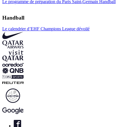
Le programme de préparation du Paris Saint-Germain Handball
Handball
Le calendrier d’EHF Champions League dévoilé