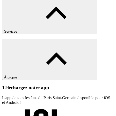
Services
À propos
Téléchargez notre app
L'app de tous les fans du Paris Saint-Germain disponible pour iOS
et Android!