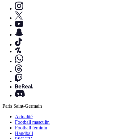
Paris Saint-Germain
Actualité
Football masculin
Football féminin
Handball
PSG TV