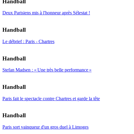
Handball
Deux Parisiens mis à l'honneur après Sélestat !
Handball
Le débrief : Paris - Chartres
Handball
Stefan Madsen : « Une très belle performance »
Handball
Paris fait le spectacle contre Chartres et garde la tête
Handball
Paris sort vainqueur d'un gros duel à Limoges