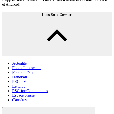
et Android!
Paris Saint-Germain
Actualité
Football masculin
Football féminin
Handball
PSG TV
Le Club
PSG for Communities
Espace presse
Carrières