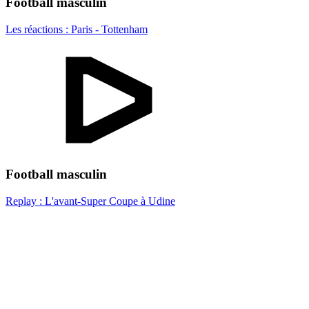
Football masculin
Les réactions : Paris - Tottenham
Football masculin
Replay : L'avant-Super Coupe à Udine