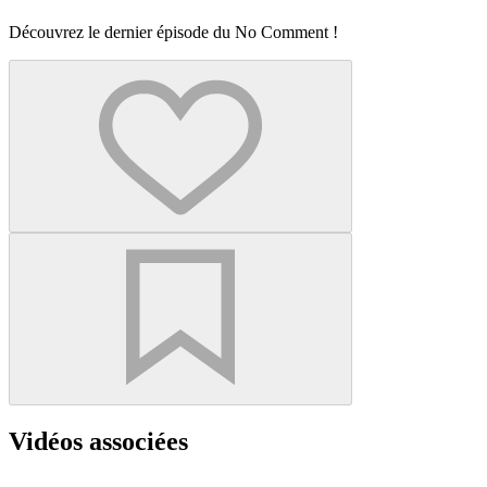
Découvrez le dernier épisode du No Comment !
Vidéos associées