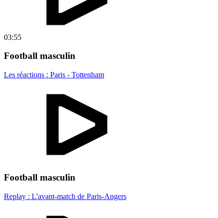
03:55
Football masculin
Les réactions : Paris - Tottenham
Football masculin
Replay : L'avant-match de Paris-Angers