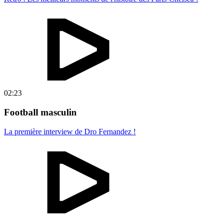
02:23
Football masculin
La première interview de Dro Fernandez !