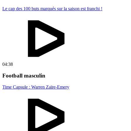
Le cap des 100 buts marqués sur la saison est franchi !
04:38
Football masculin
Time Capsule : Warren Zaïre-Emery