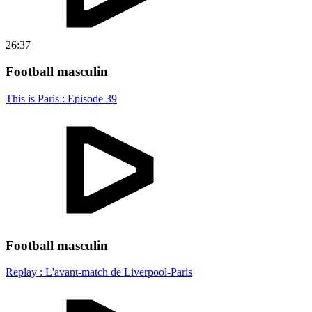
26:37
Football masculin
This is Paris : Episode 39
Football masculin
Replay : L'avant-match de Liverpool-Paris