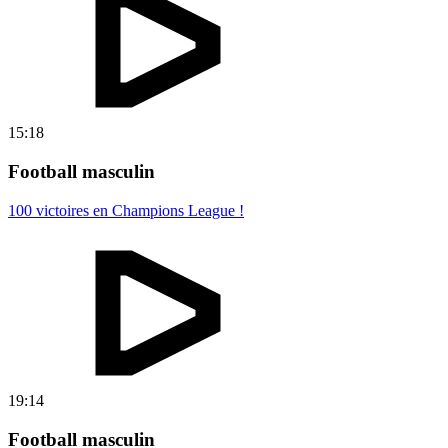
15:18
Football masculin
100 victoires en Champions League !
19:14
Football masculin