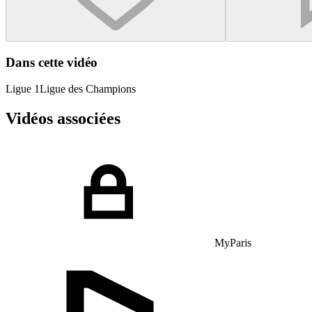
Dans cette vidéo
Ligue 1
Ligue des Champions
Vidéos associées
MyParis