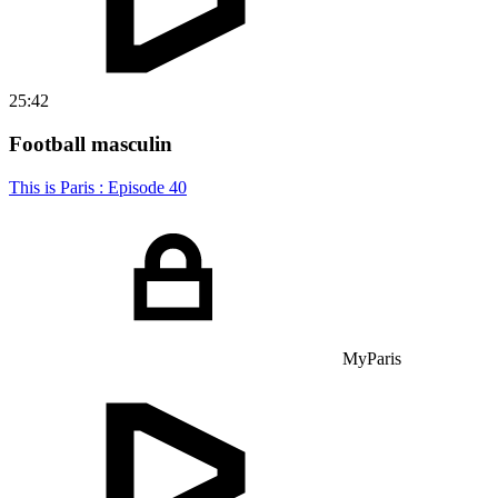
25:42
Football masculin
This is Paris : Episode 40
MyParis