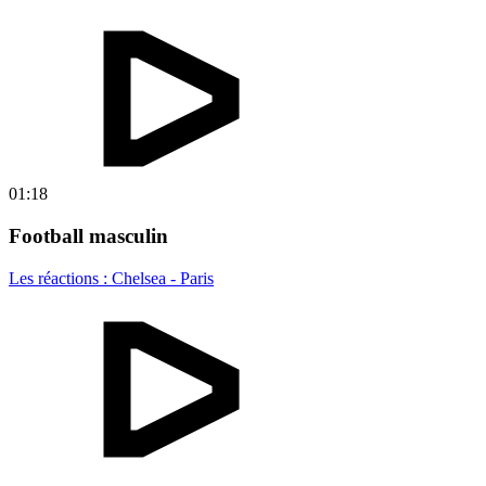
01:18
Football masculin
Les réactions : Chelsea - Paris