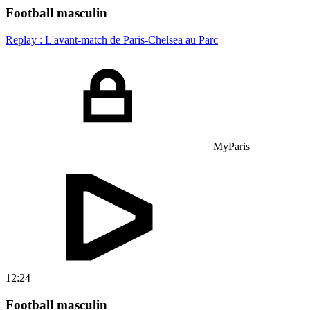
Football masculin
Replay : L'avant-match de Paris-Chelsea au Parc
MyParis
12:24
Football masculin