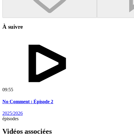
À suivre
09:55
No Comment : Épisode 2
2025/2026
épisodes
Vidéos associées