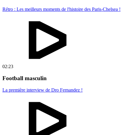
Rétro : Les meilleurs moments de l'histoire des Paris-Chelsea !
02:23
Football masculin
La première interview de Dro Fernandez !