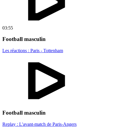
03:55
Football masculin
Les réactions : Paris - Tottenham
Football masculin
Replay : L'avant-match de Paris-Angers