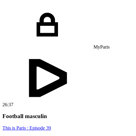
MyParis
26:37
Football masculin
This is Paris : Episode 39