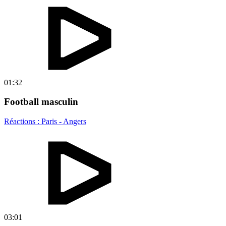
01:32
Football masculin
Réactions : Paris - Angers
03:01