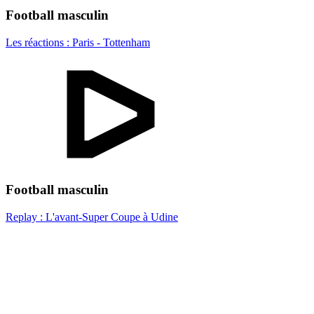
Football masculin
Les réactions : Paris - Tottenham
Football masculin
Replay : L'avant-Super Coupe à Udine