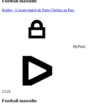
Football masculin
Replay : L'avant-match de Paris-Chelsea au Parc
MyParis
12:24
Football masculin