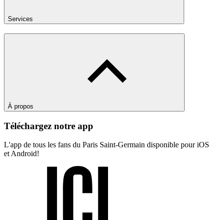
Services
À propos
Téléchargez notre app
L'app de tous les fans du Paris Saint-Germain disponible pour iOS
et Android!