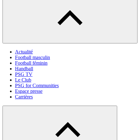
Actualité
Football masculin
Football féminin
Handball
PSG TV
Le Club
PSG for Communities
Espace presse
Carrières