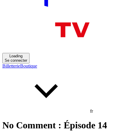
Loading
Se connecter
Billetterie
Boutique
fr
No Comment : Épisode 14