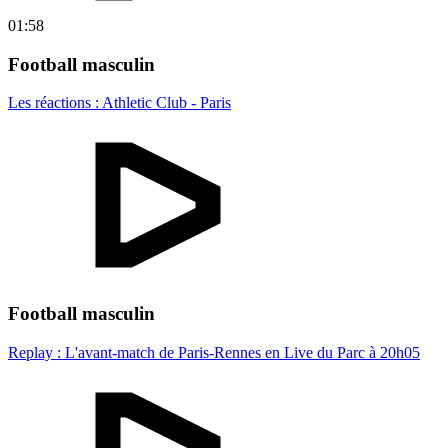
01:58
Football masculin
Les réactions : Athletic Club - Paris
Football masculin
Replay : L'avant-match de Paris-Rennes en Live du Parc à 20h05