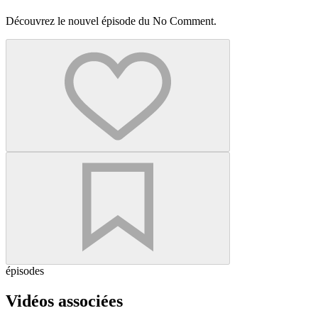
Découvrez le nouvel épisode du No Comment.
épisodes
Vidéos associées