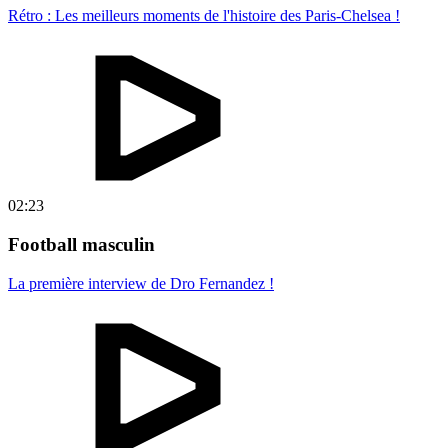
Rétro : Les meilleurs moments de l'histoire des Paris-Chelsea !
02:23
Football masculin
La première interview de Dro Fernandez !