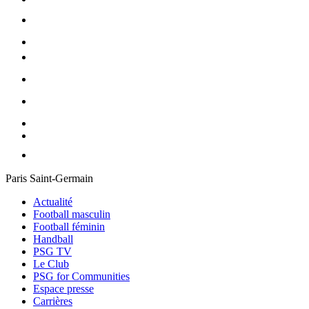
Paris Saint-Germain
Actualité
Football masculin
Football féminin
Handball
PSG TV
Le Club
PSG for Communities
Espace presse
Carrières