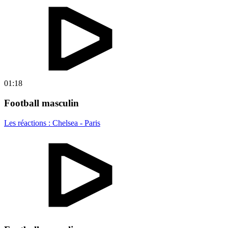
01:18
Football masculin
Les réactions : Chelsea - Paris