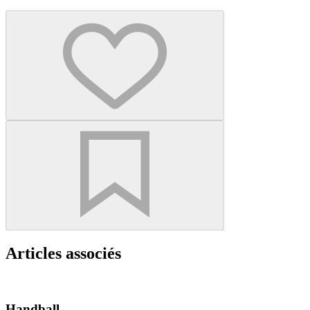
Articles associés
Handball