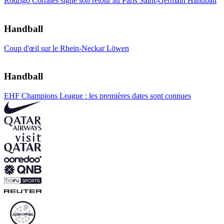
Rodrigo Corrales signe son retour au Paris Saint-Germain Handball
Handball
Coup d'œil sur le Rhein-Neckar Löwen
Handball
EHF Champions League : les premières dates sont connues