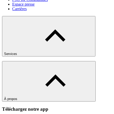
Espace presse
Carrières
Services
À propos
Téléchargez notre app