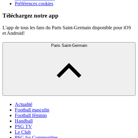
Préférences cookies
Téléchargez notre app
L'app de tous les fans du Paris Saint-Germain disponible pour iOS
et Android!
Paris Saint-Germain
Actualité
Football masculin
Football féminin
Handball
PSG TV
Le Club
PSG for Communities