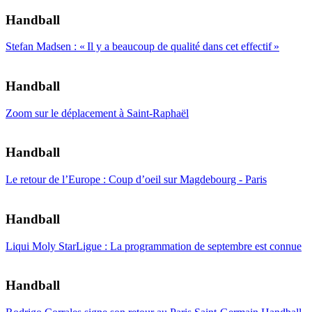
Handball
Stefan Madsen : « Il y a beaucoup de qualité dans cet effectif »
Handball
Zoom sur le déplacement à Saint-Raphaël
Handball
Le retour de l’Europe : Coup d’oeil sur Magdebourg - Paris
Handball
Liqui Moly StarLigue : La programmation de septembre est connue
Handball