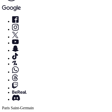
Paris Saint-Germain