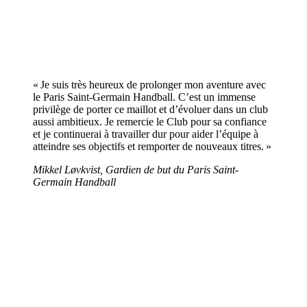
« Je suis très heureux de prolonger mon aventure avec
le Paris Saint-Germain Handball. C’est un immense
privilège de porter ce maillot et d’évoluer dans un club
aussi ambitieux. Je remercie le Club pour sa confiance
et je continuerai à travailler dur pour aider l’équipe à
atteindre ses objectifs et remporter de nouveaux titres. »
Mikkel Løvkvist, Gardien de but du Paris Saint-
Germain Handball