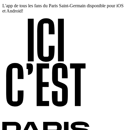
L'app de tous les fans du Paris Saint-Germain disponible pour iOS
et Android!