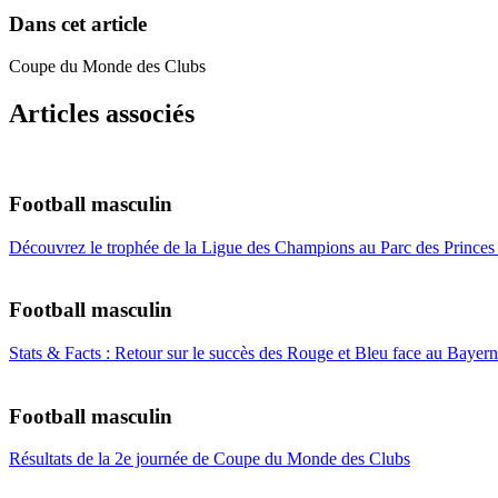
Dans cet article
Coupe du Monde des Clubs
Articles associés
Football masculin
Découvrez le trophée de la Ligue des Champions au Parc des Princes 
Football masculin
Stats & Facts : Retour sur le succès des Rouge et Bleu face au Baye
Football masculin
Résultats de la 2e journée de Coupe du Monde des Clubs