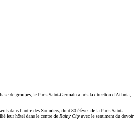
hase de groupes, le Paris Saint-Germain a pris la direction d'Atlanta,
sents dans l’antre des Sounders, dont 80 élèves de la Paris Saint-
ié leur hôtel dans le centre de
Rainy City
avec le sentiment du devoir