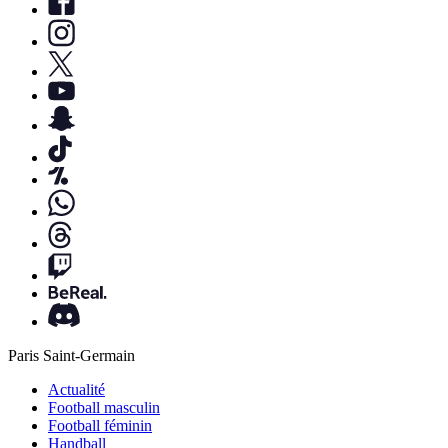
Paris Saint-Germain
Actualité
Football masculin
Football féminin
Handball