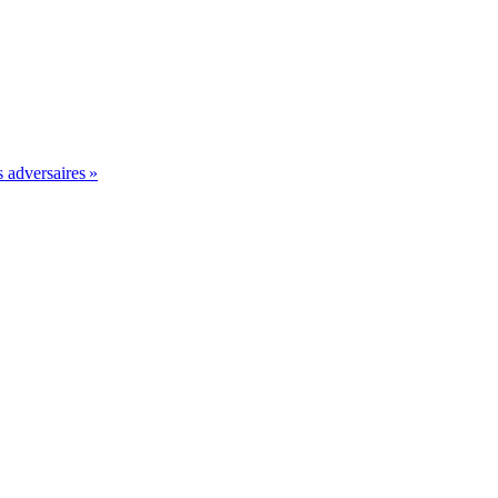
 adversaires »