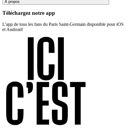
À propos
Téléchargez notre app
L'app de tous les fans du Paris Saint-Germain disponible pour iOS
et Android!