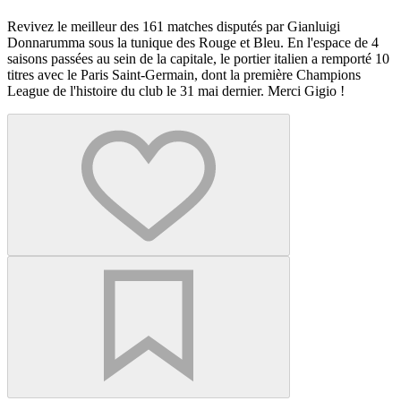
Revivez le meilleur des 161 matches disputés par Gianluigi
Donnarumma sous la tunique des Rouge et Bleu. En l'espace de 4
saisons passées au sein de la capitale, le portier italien a remporté 10
titres avec le Paris Saint-Germain, dont la première Champions
League de l'histoire du club le 31 mai dernier. Merci Gigio !