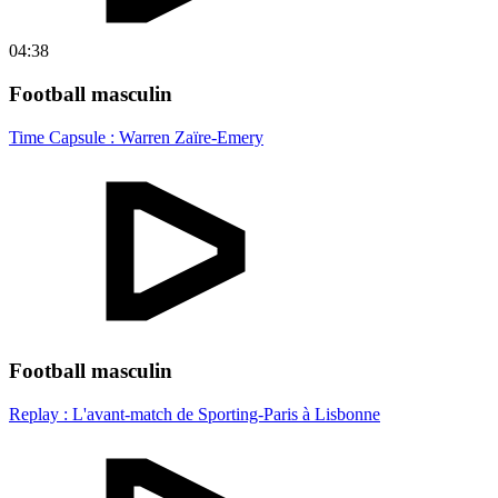
04:38
Football masculin
Time Capsule : Warren Zaïre-Emery
Football masculin
Replay : L'avant-match de Sporting-Paris à Lisbonne