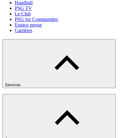
Handball
PSG TV
Le Club
PSG for Communities
Espace presse
Carrières
Services