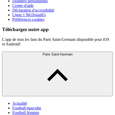
Données personnelles
Centre d'aide
Déclaration d'accessibilité
Ligue 1 McDonald's
Préférences cookies
Téléchargez notre app
L'app de tous les fans du Paris Saint-Germain disponible pour iOS
et Android!
Paris Saint-Germain
Actualité
Football masculin
Football féminin