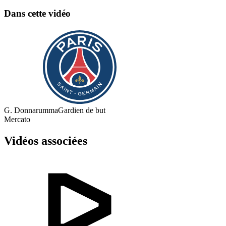
Dans cette vidéo
G. Donnarumma
Gardien de but
Mercato
Vidéos associées