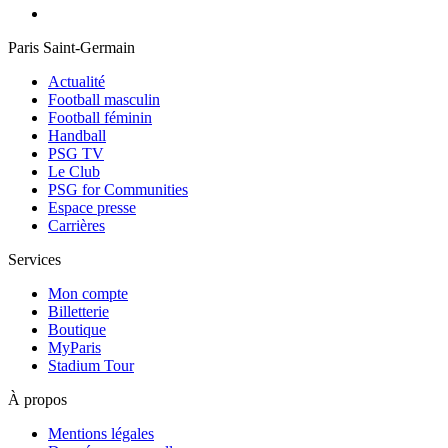
Paris Saint-Germain
Actualité
Football masculin
Football féminin
Handball
PSG TV
Le Club
PSG for Communities
Espace presse
Carrières
Services
Mon compte
Billetterie
Boutique
MyParis
Stadium Tour
À propos
Mentions légales