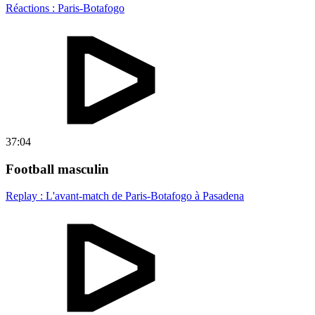
Réactions : Paris-Botafogo
37:04
Football masculin
Replay : L'avant-match de Paris-Botafogo à Pasadena