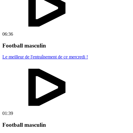
06:36
Football masculin
Le meilleur de l'entraînement de ce mercredi !
01:39
Football masculin