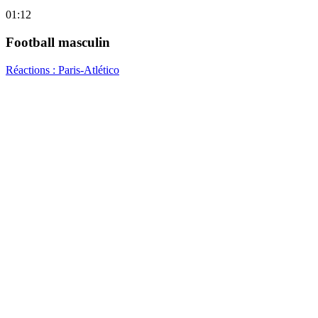
01:12
Football masculin
Réactions : Paris-Atlético