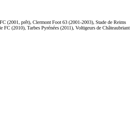
FC (2001, prêt), Clermont Foot 63 (2001-2003), Stade de Reims
 FC (2010), Tarbes Pyrénées (2011), Voltigeurs de Châteaubriant