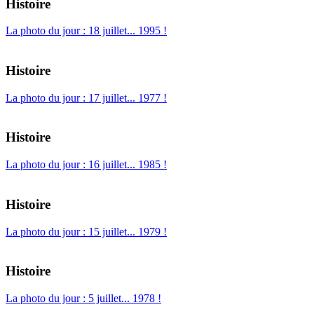
Histoire
La photo du jour : 18 juillet... 1995 !
Histoire
La photo du jour : 17 juillet... 1977 !
Histoire
La photo du jour : 16 juillet... 1985 !
Histoire
La photo du jour : 15 juillet... 1979 !
Histoire
La photo du jour : 5 juillet... 1978 !