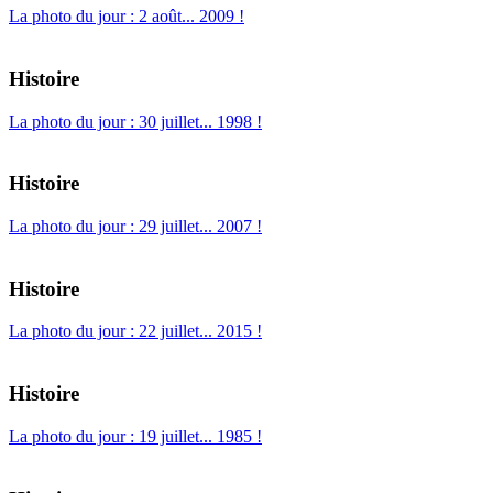
La photo du jour : 2 août... 2009 !
Histoire
La photo du jour : 30 juillet... 1998 !
Histoire
La photo du jour : 29 juillet... 2007 !
Histoire
La photo du jour : 22 juillet... 2015 !
Histoire
La photo du jour : 19 juillet... 1985 !