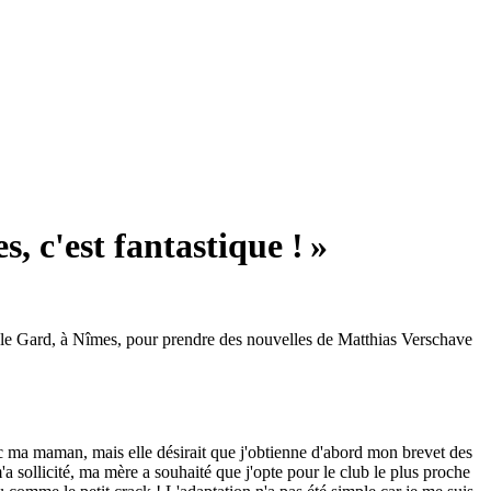
, c'est fantastique ! »
 le Gard, à Nîmes, pour prendre des nouvelles de Matthias Verschave
ec ma maman, mais elle désirait que j'obtienne d'abord mon brevet des
a sollicité, ma mère a souhaité que j'opte pour le club le plus proche