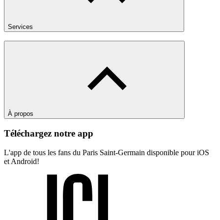
Services
À propos
Téléchargez notre app
L'app de tous les fans du Paris Saint-Germain disponible pour iOS
et Android!