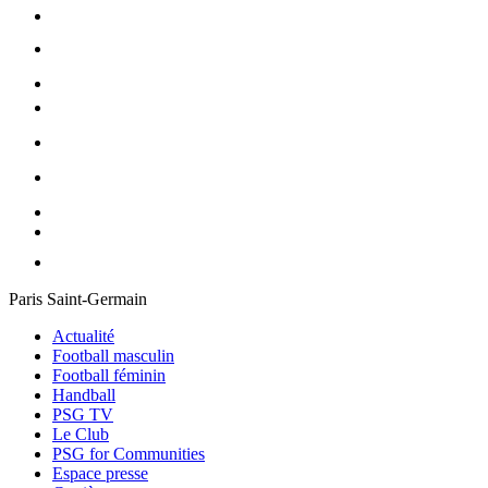
Paris Saint-Germain
Actualité
Football masculin
Football féminin
Handball
PSG TV
Le Club
PSG for Communities
Espace presse