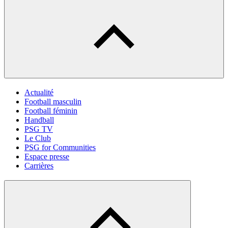
Actualité
Football masculin
Football féminin
Handball
PSG TV
Le Club
PSG for Communities
Espace presse
Carrières