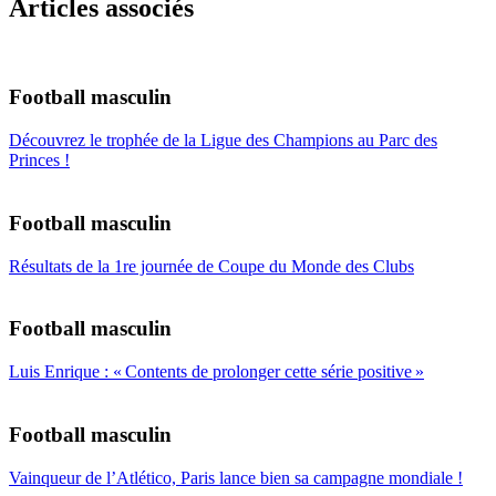
Articles associés
Football masculin
Découvrez le trophée de la Ligue des Champions au Parc des
Princes !
Football masculin
Résultats de la 1re journée de Coupe du Monde des Clubs
Football masculin
Luis Enrique : « Contents de prolonger cette série positive »
Football masculin
Vainqueur de l’Atlético, Paris lance bien sa campagne mondiale !