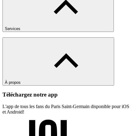
Services
À propos
Téléchargez notre app
L'app de tous les fans du Paris Saint-Germain disponible pour iOS
et Android!