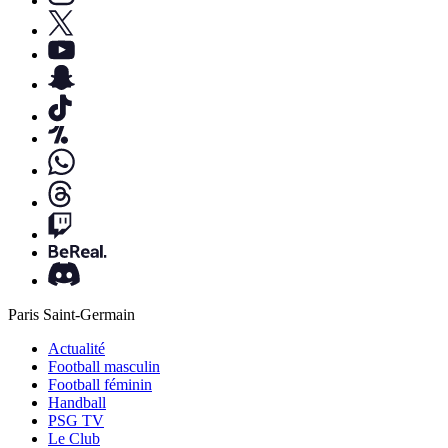
Paris Saint-Germain
Actualité
Football masculin
Football féminin
Handball
PSG TV
Le Club