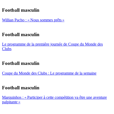
Football masculin
Willian Pacho : « Nous sommes prêts »
Football masculin
Le programme de la première journée de Coupe du Monde des
Clubs
Football masculin
Coupe du Monde des Clubs : Le programme de la semaine
Football masculin
Marquinhos : « Participer à cette compétition va être une aventure
palpitante »