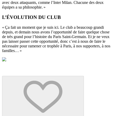
avec deux attaquants, comme l’Inter Milan. Chacune des deux
équipes a sa philosophie. »
L’ÉVOLUTION DU CLUB
« Ça fait un moment que je suis ici. Le club a beaucoup grandi
depuis, et demain nous avons l’opportunité de faire quelque chose
de très grand pour l’histoire du Paris Saint-Germain. Et je ne veux
pas laisser passer cette opportunité, donc c’est à nous de faire le
nécessaire pour ramener ce trophée à Paris, à nos supporters, à nos
familles… »