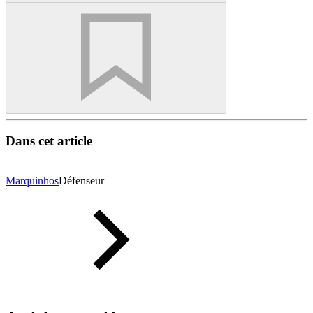
Dans cet article
Marquinhos
Défenseur