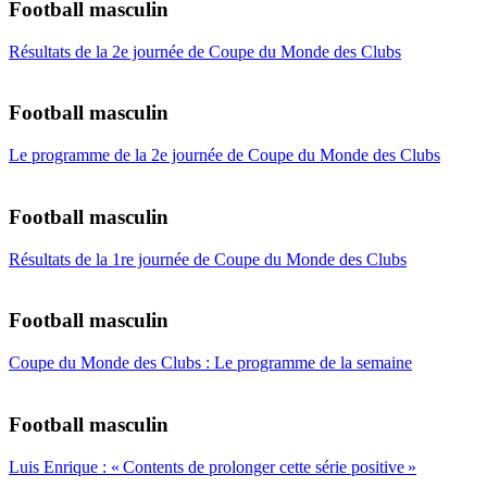
Football masculin
Résultats de la 2e journée de Coupe du Monde des Clubs
Football masculin
Le programme de la 2e journée de Coupe du Monde des Clubs
Football masculin
Résultats de la 1re journée de Coupe du Monde des Clubs
Football masculin
Coupe du Monde des Clubs : Le programme de la semaine
Football masculin
Luis Enrique : « Contents de prolonger cette série positive »