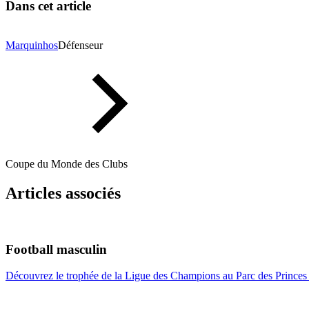
Dans cet article
Marquinhos
Défenseur
Coupe du Monde des Clubs
Articles associés
Football masculin
Découvrez le trophée de la Ligue des Champions au Parc des Princes 