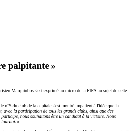
e palpitante »
isien Marquinhos s'est exprimé au micro de la FIFA au sujet de cette
n°5 du club de la capitale s'est montré impatient à l'idée que la
t, avec la participation de tous les grands clubs, ainsi que des
articipe, nous souhaitons être un candidat à la victoire. Nous
 tournoi. »