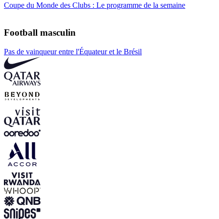
Coupe du Monde des Clubs : Le programme de la semaine
Football masculin
Pas de vainqueur entre l'Équateur et le Brésil