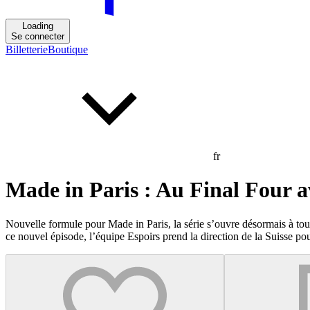
Loading
Se connecter
Billetterie
Boutique
fr
Made in Paris : Au Final Four av
Nouvelle formule pour Made in Paris, la série s’ouvre désormais à tou
ce nouvel épisode, l’équipe Espoirs prend la direction de la Suisse p