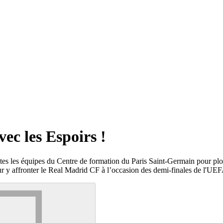
ec les Espoirs !
tes les équipes du Centre de formation du Paris Saint-Germain pour plon
our y affronter le Real Madrid CF à l’occasion des demi-finales de l'UE