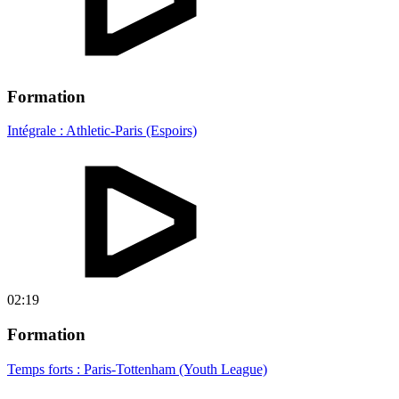
Formation
Intégrale : Athletic-Paris (Espoirs)
02:19
Formation
Temps forts : Paris-Tottenham (Youth League)