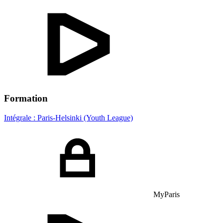
Formation
Intégrale : Paris-Helsinki (Youth League)
MyParis