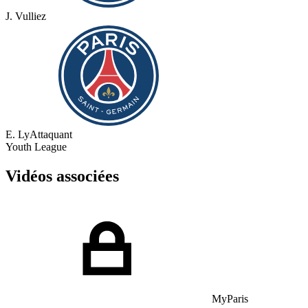
J. Vulliez
E. Ly
Attaquant
Youth League
Vidéos associées
MyParis