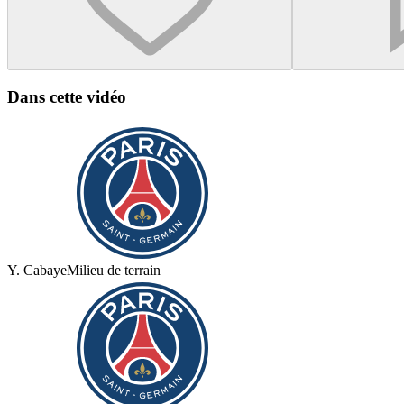
Dans cette vidéo
Y. Cabaye
Milieu de terrain