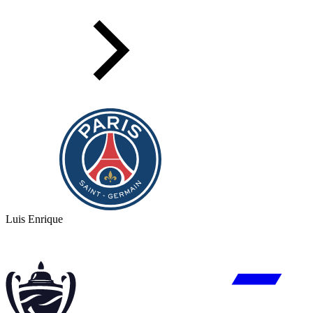
Luis Enrique