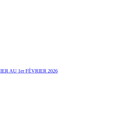
R AU 1er FÉVRIER 2026