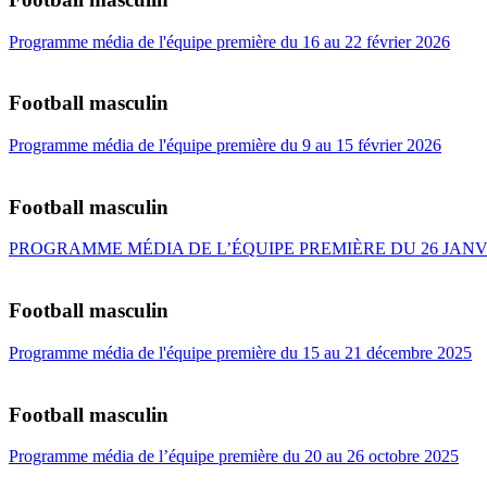
Programme média de l'équipe première du 16 au 22 février 2026
Football masculin
Programme média de l'équipe première du 9 au 15 février 2026
Football masculin
PROGRAMME MÉDIA DE L’ÉQUIPE PREMIÈRE DU 26 JANVIE
Football masculin
Programme média de l'équipe première du 15 au 21 décembre 2025
Football masculin
Programme média de l’équipe première du 20 au 26 octobre 2025