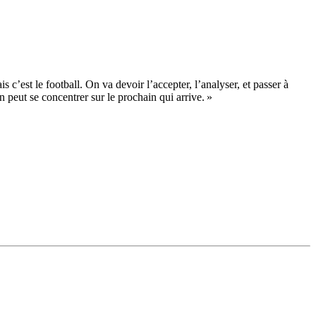
 c’est le football. On va devoir l’accepter, l’analyser, et passer à
 peut se concentrer sur le prochain qui arrive. »