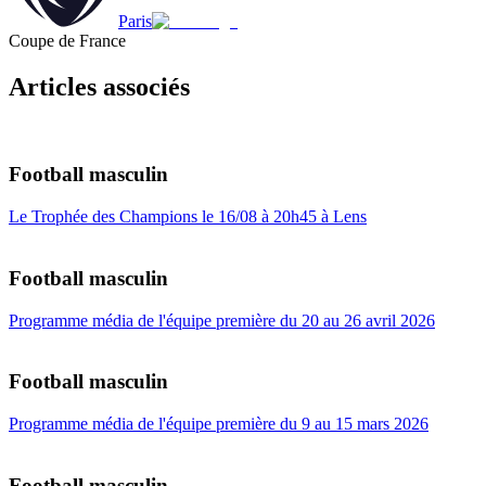
Paris
Coupe de France
Articles associés
Football masculin
Le Trophée des Champions le 16/08 à 20h45 à Lens
Football masculin
Programme média de l'équipe première du 20 au 26 avril 2026
Football masculin
Programme média de l'équipe première du 9 au 15 mars 2026
Football masculin