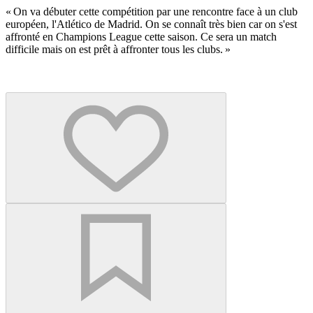
« On va débuter cette compétition par une rencontre face à un club
européen, l'Atlético de Madrid. On se connaît très bien car on s'est
affronté en Champions League cette saison. Ce sera un match
difficile mais on est prêt à affronter tous les clubs. »