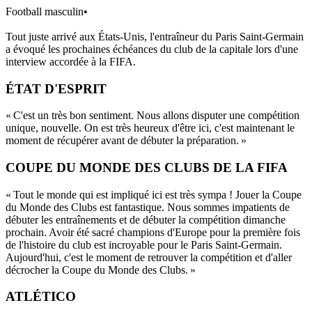
Football masculin
•
Tout juste arrivé aux États-Unis, l'entraîneur du Paris Saint-Germain
a évoqué les prochaines échéances du club de la capitale lors d'une
interview accordée à la FIFA.
ÉTAT D'ESPRIT
« C'est un très bon sentiment. Nous allons disputer une compétition
unique, nouvelle. On est très heureux d'être ici, c'est maintenant le
moment de récupérer avant de débuter la préparation. »
COUPE DU MONDE DES CLUBS DE LA FIFA
« Tout le monde qui est impliqué ici est très sympa ! Jouer la Coupe
du Monde des Clubs est fantastique. Nous sommes impatients de
débuter les entraînements et de débuter la compétition dimanche
prochain. Avoir été sacré champions d'Europe pour la première fois
de l'histoire du club est incroyable pour le Paris Saint-Germain.
Aujourd'hui, c'est le moment de retrouver la compétition et d'aller
décrocher la Coupe du Monde des Clubs. »
ATLÉTICO