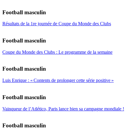
Football masculin
Résultats de la 1re journée de Coupe du Monde des Clubs
Football masculin
Coupe du Monde des Clubs : Le programme de la semaine
Football masculin
Luis Enrique : « Contents de prolonger cette série positive »
Football masculin
Vainqueur de l’Atlético, Paris lance bien sa campagne mondiale !
Football masculin