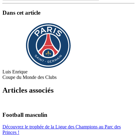
Dans cet article
Luis Enrique
Coupe du Monde des Clubs
Articles associés
Football masculin
Découvrez le trophée de la Ligue des Champions au Parc des
Princes !