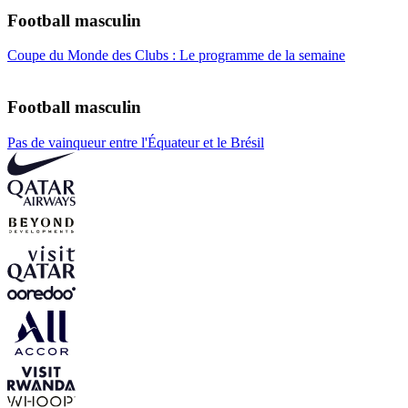
Football masculin
Coupe du Monde des Clubs : Le programme de la semaine
Football masculin
Pas de vainqueur entre l'Équateur et le Brésil