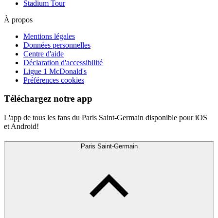
Stadium Tour
À propos
Mentions légales
Données personnelles
Centre d'aide
Déclaration d'accessibilité
Ligue 1 McDonald's
Préférences cookies
Téléchargez notre app
L'app de tous les fans du Paris Saint-Germain disponible pour iOS
et Android!
Paris Saint-Germain