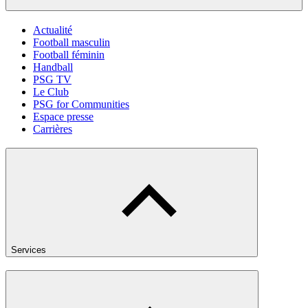
Actualité
Football masculin
Football féminin
Handball
PSG TV
Le Club
PSG for Communities
Espace presse
Carrières
Services