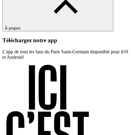
À propos
Téléchargez notre app
L'app de tous les fans du Paris Saint-Germain disponible pour iOS
et Android!