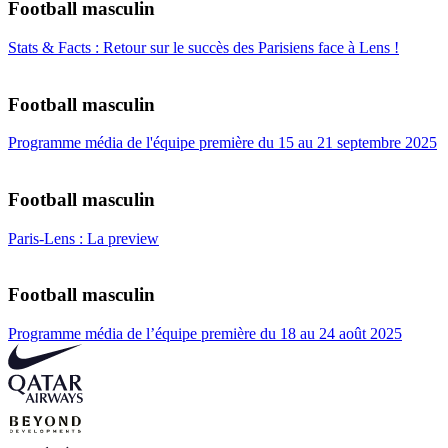
Football masculin
Stats & Facts : Retour sur le succès des Parisiens face à Lens !
Football masculin
Programme média de l'équipe première du 15 au 21 septembre 2025
Football masculin
Paris-Lens : La preview
Football masculin
Programme média de l’équipe première du 18 au 24 août 2025