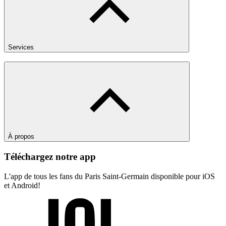
Services
À propos
Téléchargez notre app
L'app de tous les fans du Paris Saint-Germain disponible pour iOS
et Android!