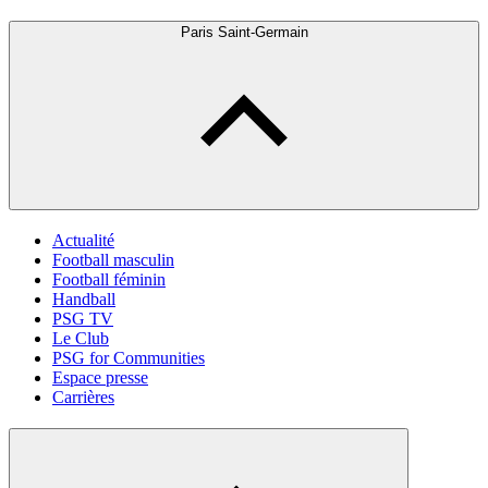
Paris Saint-Germain
Actualité
Football masculin
Football féminin
Handball
PSG TV
Le Club
PSG for Communities
Espace presse
Carrières