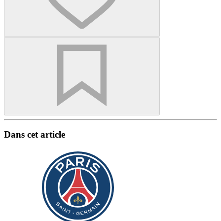
Dans cet article