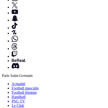
Paris Saint-Germain
Actualité
Football masculin
Football féminin
Handball
PSG TV
Le Club