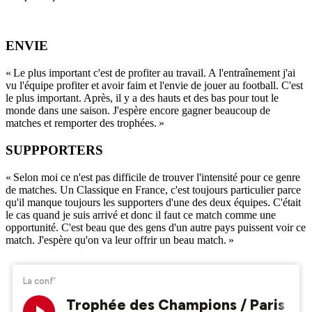
ENVIE
« Le plus important c'est de profiter au travail. A l'entraînement j'ai
vu l'équipe profiter et avoir faim et l'envie de jouer au football. C'est
le plus important. Après, il y a des hauts et des bas pour tout le
monde dans une saison. J'espère encore gagner beaucoup de
matches et remporter des trophées. »
SUPPPORTERS
« Selon moi ce n'est pas difficile de trouver l'intensité pour ce genre
de matches. Un Classique en France, c'est toujours particulier parce
qu'il manque toujours les supporters d'une des deux équipes. C'était
le cas quand je suis arrivé et donc il faut ce match comme une
opportunité. C'est beau que des gens d'un autre pays puissent voir ce
match. J'espère qu'on va leur offrir un beau match. »