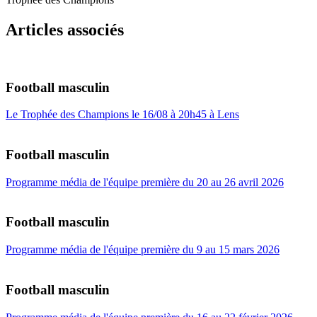
Articles associés
Football masculin
Le Trophée des Champions le 16/08 à 20h45 à Lens
Football masculin
Programme média de l'équipe première du 20 au 26 avril 2026
Football masculin
Programme média de l'équipe première du 9 au 15 mars 2026
Football masculin