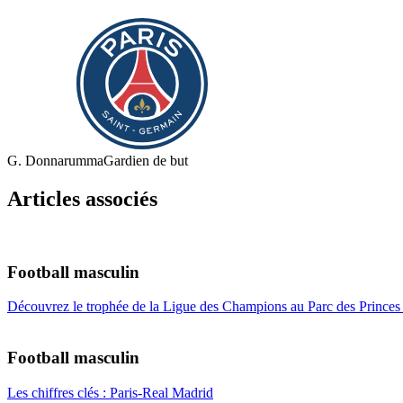
G. Donnarumma
Gardien de but
Articles associés
Football masculin
Découvrez le trophée de la Ligue des Champions au Parc des Princes 
Football masculin
Les chiffres clés : Paris-Real Madrid