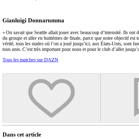
Gianluigi Donnarumma
« On savait que Seattle allait jouer avec beaucoup d’intensité. Ils ont
du groupe et aller en huitièmes de finale, parce que notre objectif est 
vérité, tous les stades où l’on a joué jusqu’ici, aux États-Unis, sont f
tous unis. C’est très important pour nous et pour le club d’aller jusqu’
Tous les matches sur DAZN
Dans cet article