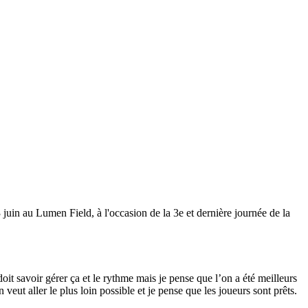
juin au Lumen Field, à l'occasion de la 3e et dernière journée de la
doit savoir gérer ça et le rythme mais je pense que l’on a été meilleurs
veut aller le plus loin possible et je pense que les joueurs sont prêts.