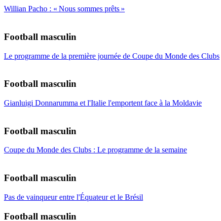
Willian Pacho : « Nous sommes prêts »
Football masculin
Le programme de la première journée de Coupe du Monde des Clubs
Football masculin
Gianluigi Donnarumma et l'Italie l'emportent face à la Moldavie
Football masculin
Coupe du Monde des Clubs : Le programme de la semaine
Football masculin
Pas de vainqueur entre l'Équateur et le Brésil
Football masculin