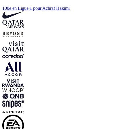
100e en Ligue 1 pour Achraf Hakimi