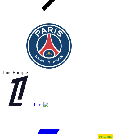
Luis Enrique
Paris