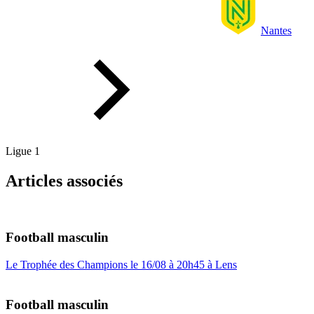
Nantes
Ligue 1
Articles associés
Football masculin
Le Trophée des Champions le 16/08 à 20h45 à Lens
Football masculin