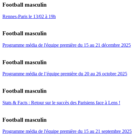
Football masculin
Rennes-Paris le 13/02 à 19h
Football masculin
Programme média de l'équipe première du 15 au 21 décembre 2025
Football masculin
Programme média de l’équipe première du 20 au 26 octobre 2025
Football masculin
Stats & Facts : Retour sur le succès des Parisiens face à Lens !
Football masculin
Programme média de l'équipe première du 15 au 21 septembre 2025