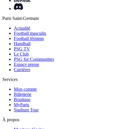
Paris Saint-Germain
Actualité
Football masculin
Football féminin
Handball
PSG TV
Le Club
PSG for Communities
Espace presse
Carrières
Services
Mon compte
Billetterie
Boutique
MyParis
Stadium Tour
À propos