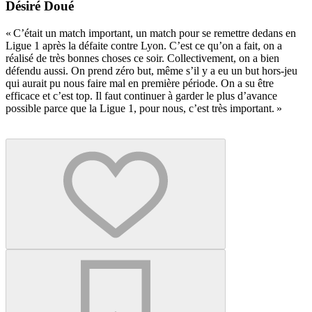
Désiré Doué
« C’était un match important, un match pour se remettre dedans en
Ligue 1 après la défaite contre Lyon. C’est ce qu’on a fait, on a
réalisé de très bonnes choses ce soir. Collectivement, on a bien
défendu aussi. On prend zéro but, même s’il y a eu un but hors-jeu
qui aurait pu nous faire mal en première période. On a su être
efficace et c’est top. Il faut continuer à garder le plus d’avance
possible parce que la Ligue 1, pour nous, c’est très important. »