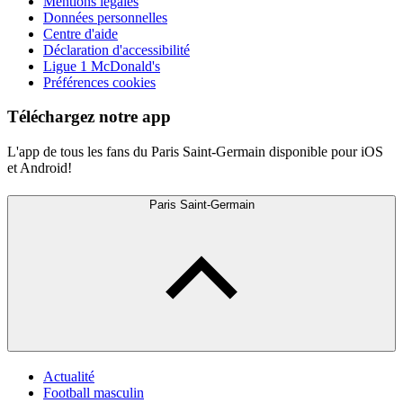
Mentions légales
Données personnelles
Centre d'aide
Déclaration d'accessibilité
Ligue 1 McDonald's
Préférences cookies
Téléchargez notre app
L'app de tous les fans du Paris Saint-Germain disponible pour iOS
et Android!
Paris Saint-Germain
Actualité
Football masculin