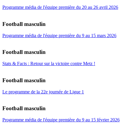
Programme média de l'équipe première du 20 au 26 avril 2026
Football masculin
Programme média de l'équipe première du 9 au 15 mars 2026
Football masculin
Stats & Facts : Retour sur la victoire contre Metz !
Football masculin
Le programme de la 22e journée de Ligue 1
Football masculin
Programme média de l'équipe première du 9 au 15 février 2026