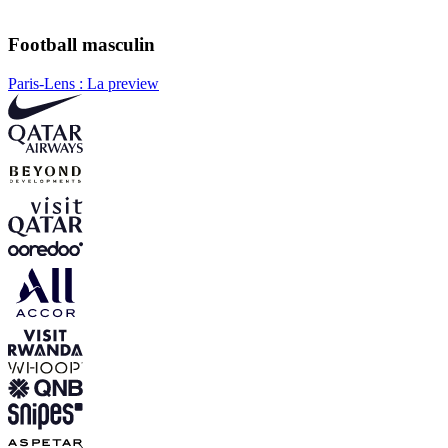
Football masculin
Paris-Lens : La preview