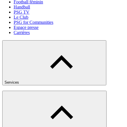
Football féminin
Handball
PSG TV
Le Club
PSG for Communities
Espace presse
Carrières
Services