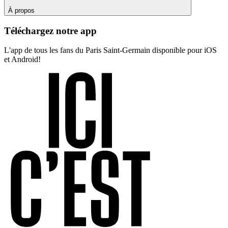
À propos
Téléchargez notre app
L'app de tous les fans du Paris Saint-Germain disponible pour iOS
et Android!