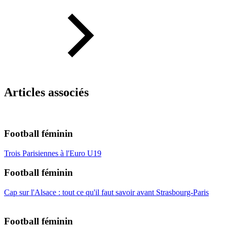
Articles associés
Football féminin
Trois Parisiennes à l'Euro U19
Football féminin
Cap sur l'Alsace : tout ce qu'il faut savoir avant Strasbourg-Paris
Football féminin