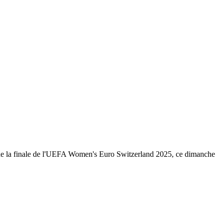
ion de la finale de l'UEFA Women's Euro Switzerland 2025, ce dimanche