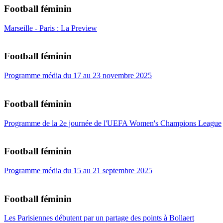
Football féminin
Marseille - Paris : La Preview
Football féminin
Programme média du 17 au 23 novembre 2025
Football féminin
Programme de la 2e journée de l'UEFA Women's Champions League
Football féminin
Programme média du 15 au 21 septembre 2025
Football féminin
Les Parisiennes débutent par un partage des points à Bollaert