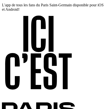
L'app de tous les fans du Paris Saint-Germain disponible pour iOS
et Android!