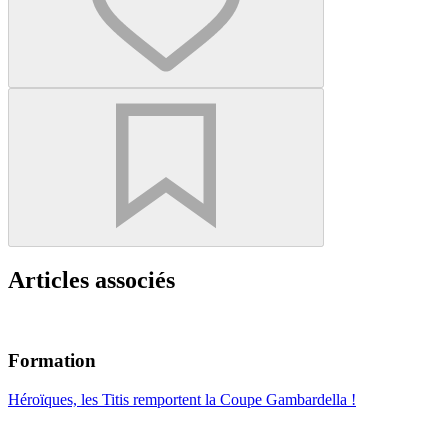
Articles associés
Formation
Héroïques, les Titis remportent la Coupe Gambardella !