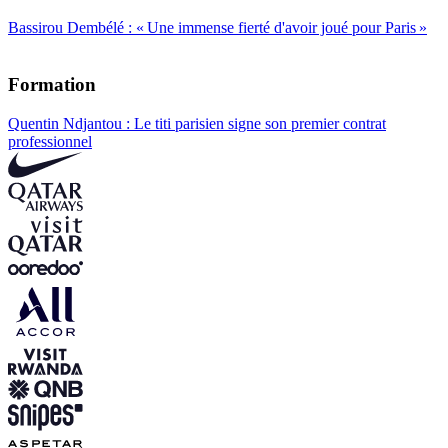
Bassirou Dembélé : « Une immense fierté d'avoir joué pour Paris »
Formation
Quentin Ndjantou : Le titi parisien signe son premier contrat
professionnel