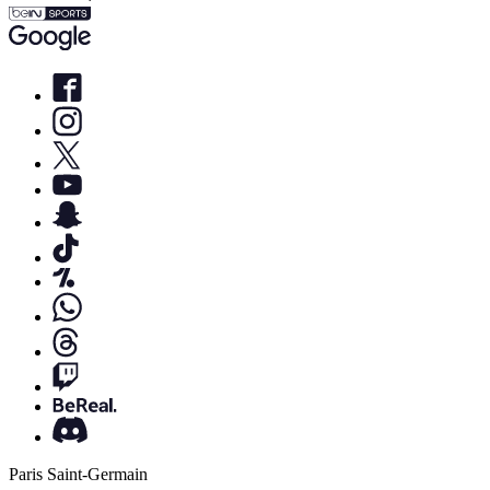
Paris Saint-Germain