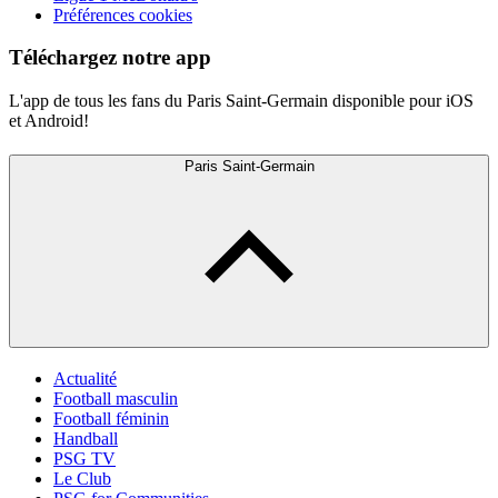
Préférences cookies
Téléchargez notre app
L'app de tous les fans du Paris Saint-Germain disponible pour iOS
et Android!
Paris Saint-Germain
Actualité
Football masculin
Football féminin
Handball
PSG TV
Le Club