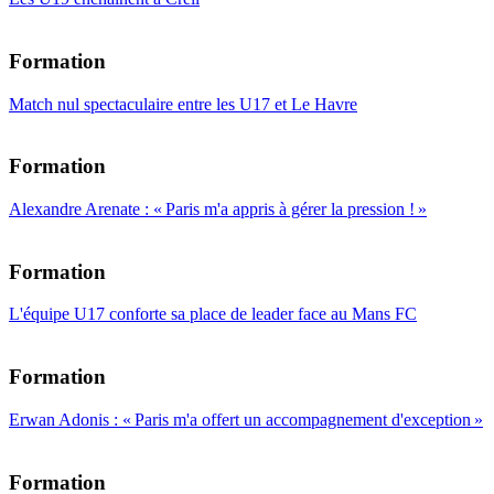
Formation
Match nul spectaculaire entre les U17 et Le Havre
Formation
Alexandre Arenate : « Paris m'a appris à gérer la pression ! »
Formation
L'équipe U17 conforte sa place de leader face au Mans FC
Formation
Erwan Adonis : « Paris m'a offert un accompagnement d'exception »
Formation