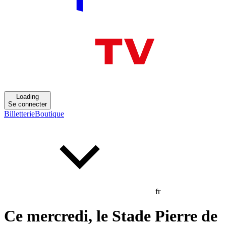
Loading
Se connecter
Billetterie
Boutique
fr
Ce mercredi, le Stade Pierre de