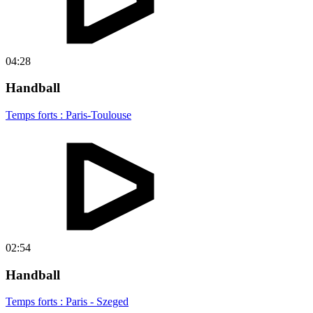
04:28
Handball
Temps forts : Paris-Toulouse
02:54
Handball
Temps forts : Paris - Szeged