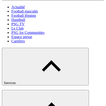
Actualité
Football masculin
Football féminin
Handball
PSG TV
Le Club
PSG for Communities
Espace presse
Carrières
Services