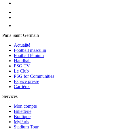
Paris Saint-Germain
Actualité
Football masculin
Football féminin
Handball
PSG TV
Le Club
PSG for Communities
Espace presse
Carrières
Services
Mon compte
Billetterie
Boutique
MyParis
Stadium Tour