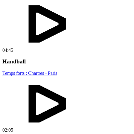
04:45
Handball
Temps forts : Chartres - Paris
02:05