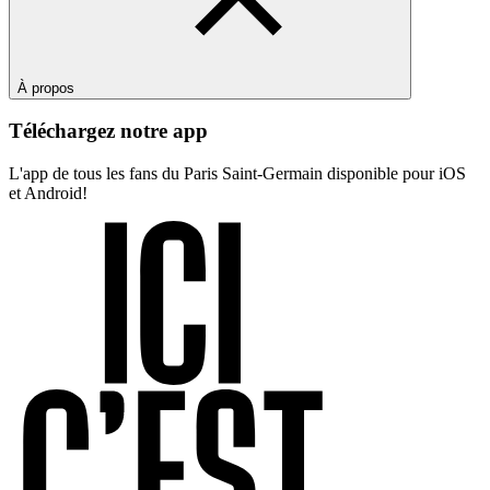
À propos
Téléchargez notre app
L'app de tous les fans du Paris Saint-Germain disponible pour iOS
et Android!