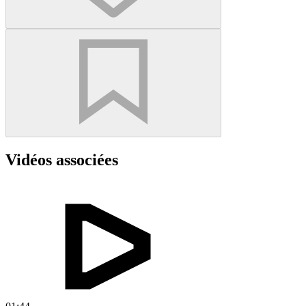
Vidéos associées