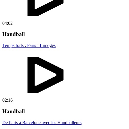
04:02
Handball
Temps forts : Paris - Limoges
02:16
Handball
De Paris à Barcelone avec les Handballeurs