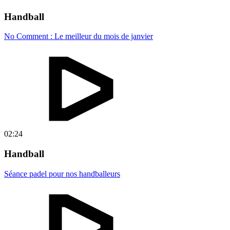
Handball
No Comment : Le meilleur du mois de janvier
02:24
Handball
Séance padel pour nos handballeurs