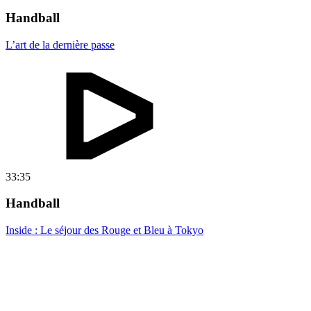
Handball
L’art de la dernière passe
33:35
Handball
Inside : Le séjour des Rouge et Bleu à Tokyo