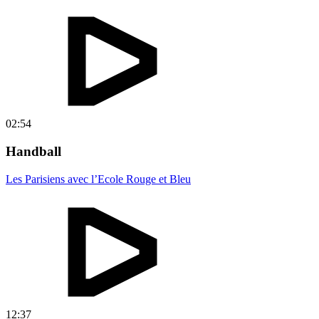
02:54
Handball
Les Parisiens avec l’Ecole Rouge et Bleu
12:37