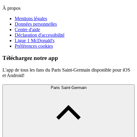
À propos
Mentions légales
Données personnelles
Centre d'aide
Déclaration d'accessibilité
Ligue 1 McDonald's
Préférences cookies
Téléchargez notre app
L'app de tous les fans du Paris Saint-Germain disponible pour iOS
et Android!
Paris Saint-Germain