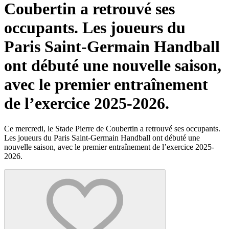
Coubertin a retrouvé ses
occupants. Les joueurs du
Paris Saint-Germain Handball
ont débuté une nouvelle saison,
avec le premier entraînement
de l’exercice 2025-2026.
Ce mercredi, le Stade Pierre de Coubertin a retrouvé ses occupants.
Les joueurs du Paris Saint-Germain Handball ont débuté une
nouvelle saison, avec le premier entraînement de l’exercice 2025-
2026.