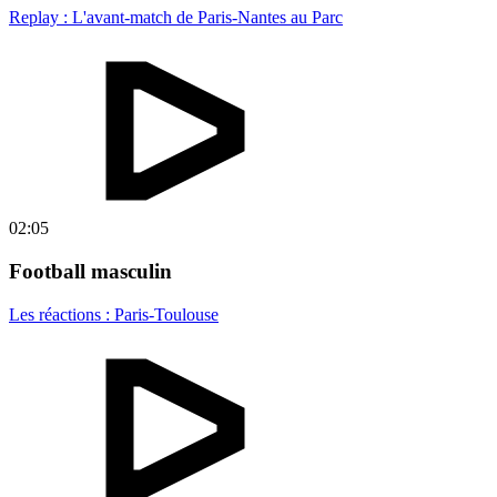
Replay : L'avant-match de Paris-Nantes au Parc
02:05
Football masculin
Les réactions : Paris-Toulouse