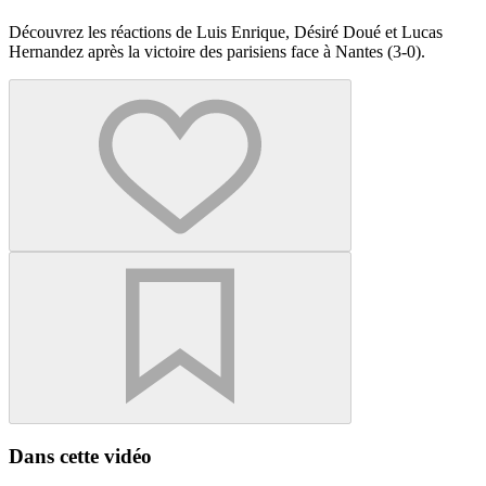
Découvrez les réactions de Luis Enrique, Désiré Doué et Lucas
Hernandez après la victoire des parisiens face à Nantes (3-0).
Dans cette vidéo