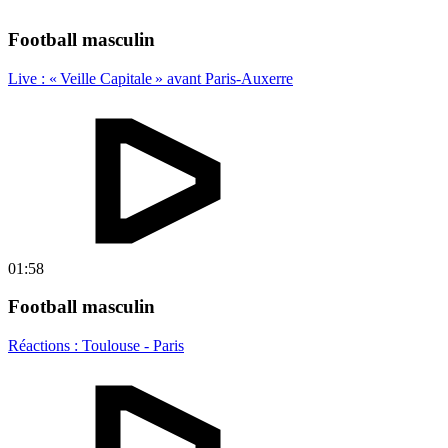
Football masculin
Live : « Veille Capitale » avant Paris-Auxerre
01:58
Football masculin
Réactions : Toulouse - Paris