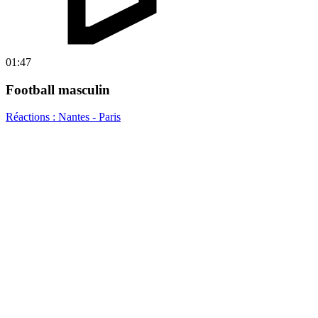
01:47
Football masculin
Réactions : Nantes - Paris