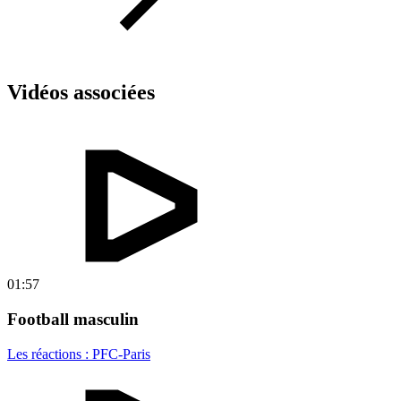
Vidéos associées
01:57
Football masculin
Les réactions : PFC-Paris