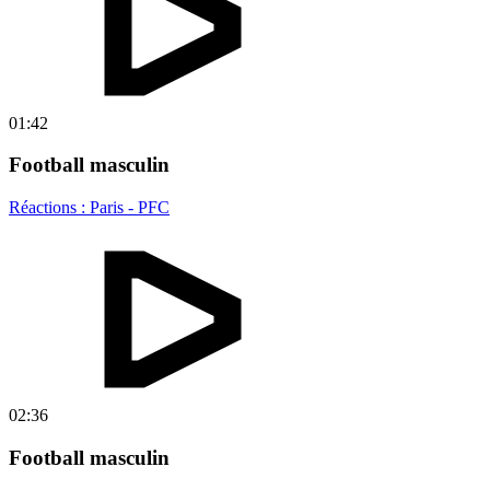
01:42
Football masculin
Réactions : Paris - PFC
02:36
Football masculin