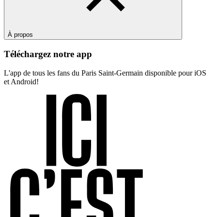
À propos
Téléchargez notre app
L'app de tous les fans du Paris Saint-Germain disponible pour iOS
et Android!