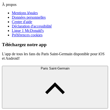
À propos
Mentions légales
Données personnelles
Centre d'aide
Déclaration d'accessibilité
Ligue 1 McDonald's
Préférences cookies
Téléchargez notre app
L'app de tous les fans du Paris Saint-Germain disponible pour iOS
et Android!
Paris Saint-Germain