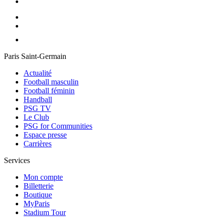
Paris Saint-Germain
Actualité
Football masculin
Football féminin
Handball
PSG TV
Le Club
PSG for Communities
Espace presse
Carrières
Services
Mon compte
Billetterie
Boutique
MyParis
Stadium Tour