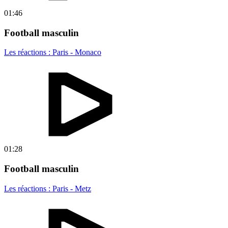
01:46
Football masculin
Les réactions : Paris - Monaco
01:28
Football masculin
Les réactions : Paris - Metz