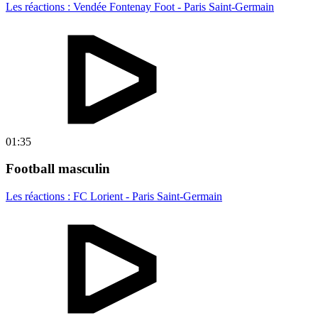
Les réactions : Vendée Fontenay Foot - Paris Saint-Germain
01:35
Football masculin
Les réactions : FC Lorient - Paris Saint-Germain