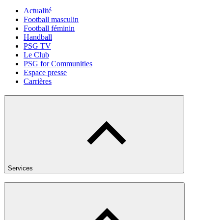
Actualité
Football masculin
Football féminin
Handball
PSG TV
Le Club
PSG for Communities
Espace presse
Carrières
Services