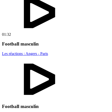
01:32
Football masculin
Les réactions : Angers - Paris
Football masculin