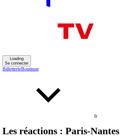
Loading
Se connecter
Billetterie
Boutique
fr
Les réactions : Paris-Nantes