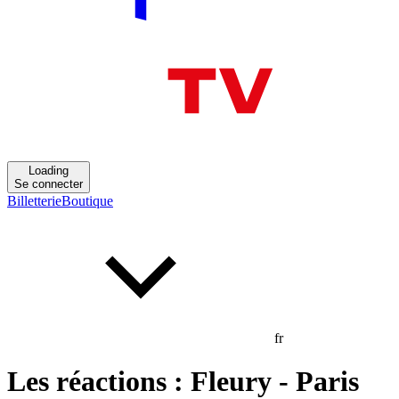
Loading
Se connecter
Billetterie
Boutique
fr
Les réactions : Fleury - Paris