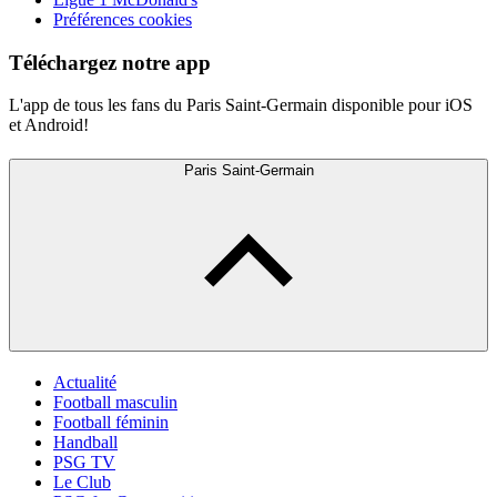
Préférences cookies
Téléchargez notre app
L'app de tous les fans du Paris Saint-Germain disponible pour iOS
et Android!
Paris Saint-Germain
Actualité
Football masculin
Football féminin
Handball
PSG TV
Le Club