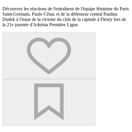
Découvrez les réactions de l'entraîneur de l'équipe féminine du Paris
Saint-Germain, Paulo César, et de la défenseur central Paulina
Dudek à l'issue de la victoire du club de la capitale à Fleury lors de
la 21e journée d'Arkéma Première Ligue.