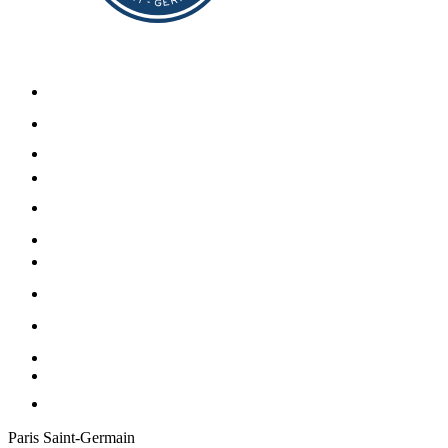
Paris Saint-Germain